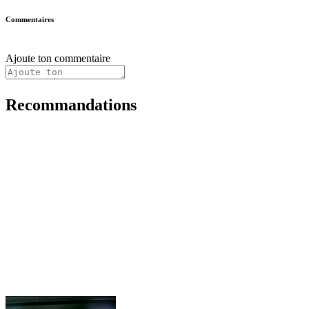
Commentaires
Ajoute ton commentaire
Recommandations