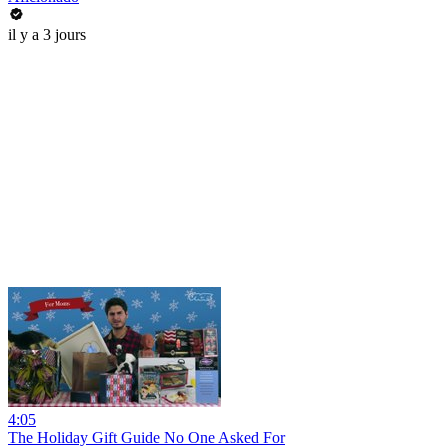
il y a 3 jours
4:05
The Holiday Gift Guide No One Asked For