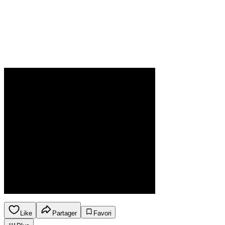
Like
Partager
Favori