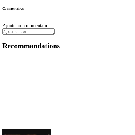
Commentaires
Ajoute ton commentaire
Recommandations