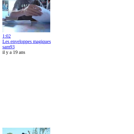
1:02
Les enveloppes magiques
sam93
il y a 19 ans