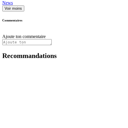
News
Voir moins
Commentaires
Ajoute ton commentaire
Recommandations