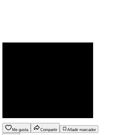
Me gusta
Compartir
Añadir marcador