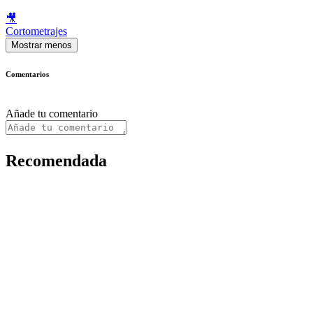
🎥
Cortometrajes
Mostrar menos
Comentarios
Añade tu comentario
Recomendada