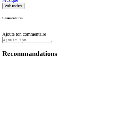
Musique
Voir moins
Commentaires
Ajoute ton commentaire
Recommandations