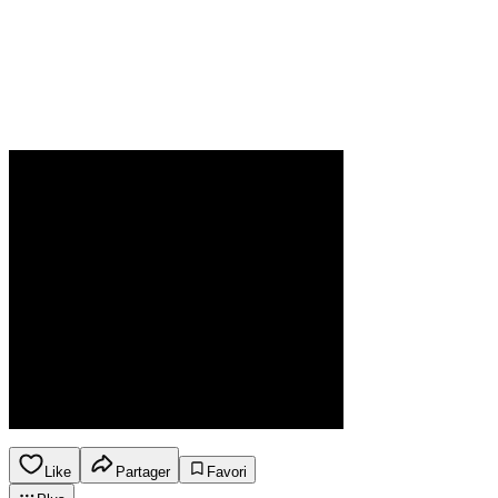
Like
Partager
Favori