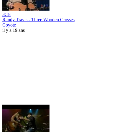
3:18
Randy Travis - Three Wooden Crosses
Coyote
il y a 19 ans