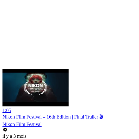
1:05
Nikon Film Festival – 16th Edition | Final Trailer 🎬
Nikon Film Festival
il y a 3 mois