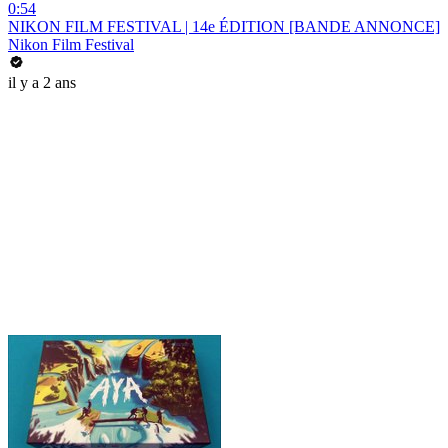
0:54
NIKON FILM FESTIVAL | 14e ÉDITION [BANDE ANNONCE]
Nikon Film Festival
il y a 2 ans