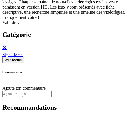
les âges. Chaque semaine, de nouvelles vidéorègles exclusives y
paraissent en version HD. Les jeux y sont présentés avec fiche
descriptive, une recherche simplifiée et une timeline des vidéorègles.
Ludiquement vôtre !
Yahndrev
Catégorie
🛠️
Style de vie
Voir moins
Commentaires
Ajoute ton commentaire
Recommandations