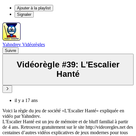
Ajouter à la playlist
Signaler
Yahndrev Vidéorègles
Suivre
Vidéorègle #39: L'Escalier
Hanté
il y a 17 ans
Voici la règle du jeu de société «L'Escalier Hanté» expliquée en
vidéo par Yahndrev.
L'Escalier Hanté est un jeu de mémoire et de bluff familial à partir
de 4 ans. Retrouvez gratuitement sur le site http://videoregles.net des
centaines d’autres vidéos explicatives de jeux modernes pour tous