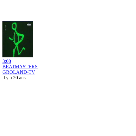
3:08
BEATMASTERS
GROLAND-TV
il y a 20 ans