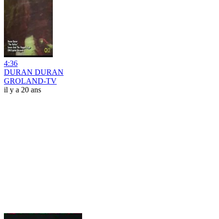
4:36
DURAN DURAN
GROLAND-TV
il y a 20 ans