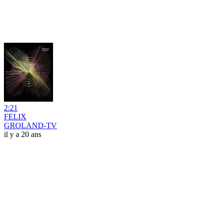
2:21
FELIX
GROLAND-TV
il y a 20 ans