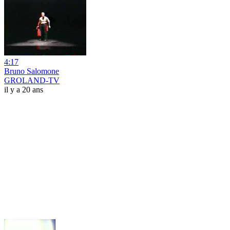
4:17
Bruno Salomone
GROLAND-TV
il y a 20 ans