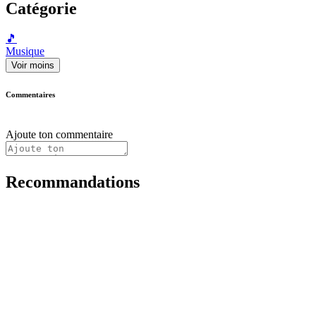
Catégorie
🎵
Musique
Voir moins
Commentaires
Ajoute ton commentaire
Recommandations