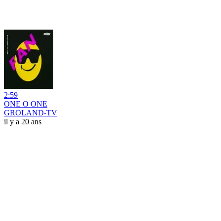
2:59
ONE O ONE
GROLAND-TV
il y a 20 ans