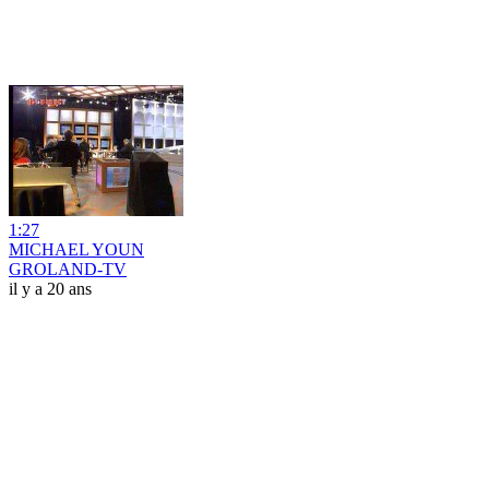
1:27
MICHAEL YOUN
GROLAND-TV
il y a 20 ans