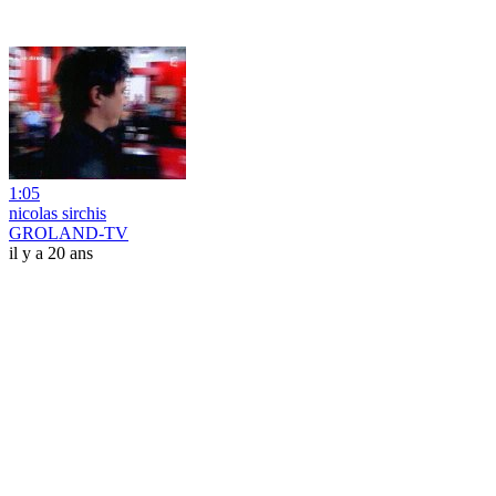
1:05
nicolas sirchis
GROLAND-TV
il y a 20 ans