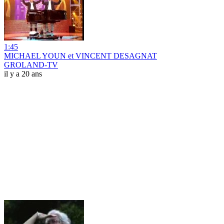
1:45
MICHAEL YOUN et VINCENT DESAGNAT
GROLAND-TV
il y a 20 ans