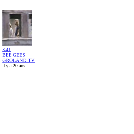
3:41
BEE GEES
GROLAND-TV
il y a 20 ans