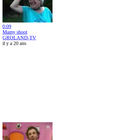
0:09
Mamy shoot
GROLAND-TV
il y a 20 ans