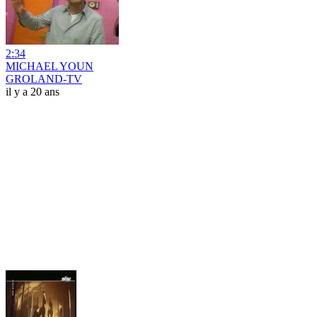
2:34
MICHAEL YOUN
GROLAND-TV
il y a 20 ans