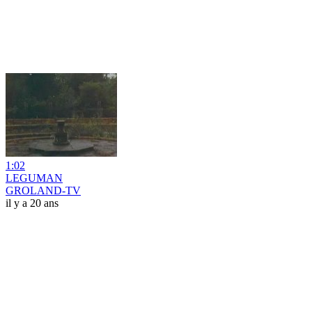
1:02
LEGUMAN
GROLAND-TV
il y a 20 ans