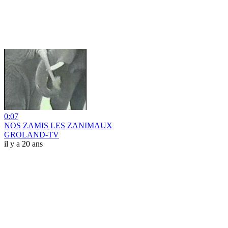
0:07
NOS ZAMIS LES ZANIMAUX
GROLAND-TV
il y a 20 ans