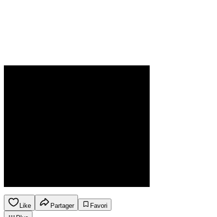
Like
Partager
Favori