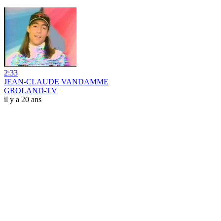
2:33
JEAN-CLAUDE VANDAMME
GROLAND-TV
il y a 20 ans