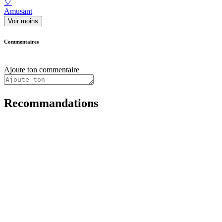
🎈
Amusant
Voir moins
Commentaires
Ajoute ton commentaire
Recommandations