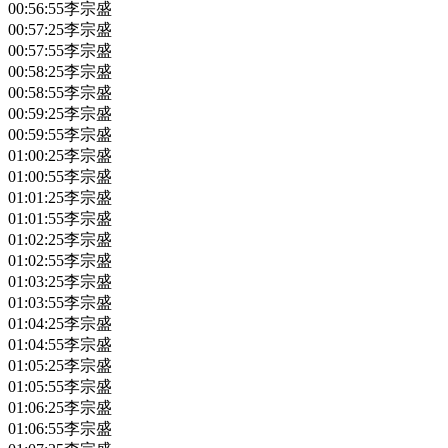
00:56:55
李宗盛
00:57:25
李宗盛
00:57:55
李宗盛
00:58:25
李宗盛
00:58:55
李宗盛
00:59:25
李宗盛
00:59:55
李宗盛
01:00:25
李宗盛
01:00:55
李宗盛
01:01:25
李宗盛
01:01:55
李宗盛
01:02:25
李宗盛
01:02:55
李宗盛
01:03:25
李宗盛
01:03:55
李宗盛
01:04:25
李宗盛
01:04:55
李宗盛
01:05:25
李宗盛
01:05:55
李宗盛
01:06:25
李宗盛
01:06:55
李宗盛