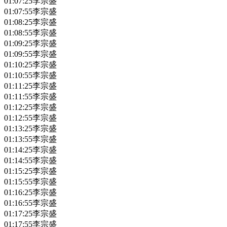
01:07:25
李宗盛
01:07:55
李宗盛
01:08:25
李宗盛
01:08:55
李宗盛
01:09:25
李宗盛
01:09:55
李宗盛
01:10:25
李宗盛
01:10:55
李宗盛
01:11:25
李宗盛
01:11:55
李宗盛
01:12:25
李宗盛
01:12:55
李宗盛
01:13:25
李宗盛
01:13:55
李宗盛
01:14:25
李宗盛
01:14:55
李宗盛
01:15:25
李宗盛
01:15:55
李宗盛
01:16:25
李宗盛
01:16:55
李宗盛
01:17:25
李宗盛
01:17:55
李宗盛