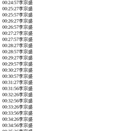
00:24:57
李宗盛
00:25:27
李宗盛
00:25:57
李宗盛
00:26:27
李宗盛
00:26:57
李宗盛
00:27:27
李宗盛
00:27:57
李宗盛
00:28:27
李宗盛
00:28:57
李宗盛
00:29:27
李宗盛
00:29:57
李宗盛
00:30:27
李宗盛
00:30:57
李宗盛
00:31:27
李宗盛
00:31:56
李宗盛
00:32:26
李宗盛
00:32:56
李宗盛
00:33:26
李宗盛
00:33:56
李宗盛
00:34:26
李宗盛
00:34:56
李宗盛