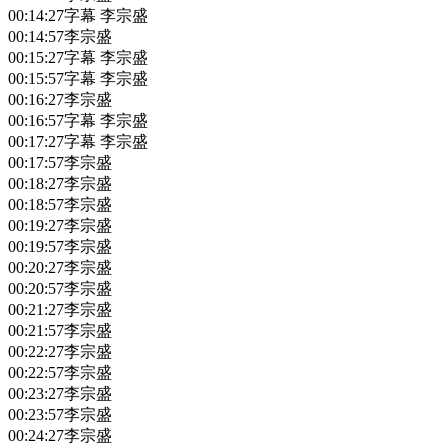
00:14:27
字幕 李宗盛
00:14:57
李宗盛
00:15:27
字幕 李宗盛
00:15:57
字幕 李宗盛
00:16:27
李宗盛
00:16:57
字幕 李宗盛
00:17:27
字幕 李宗盛
00:17:57
李宗盛
00:18:27
李宗盛
00:18:57
李宗盛
00:19:27
李宗盛
00:19:57
李宗盛
00:20:27
李宗盛
00:20:57
李宗盛
00:21:27
李宗盛
00:21:57
李宗盛
00:22:27
李宗盛
00:22:57
李宗盛
00:23:27
李宗盛
00:23:57
李宗盛
00:24:27
李宗盛