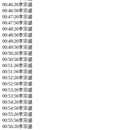
00:46:26
李宗盛
00:46:56
李宗盛
00:47:26
李宗盛
00:47:56
李宗盛
00:48:26
李宗盛
00:48:56
李宗盛
00:49:26
李宗盛
00:49:56
李宗盛
00:50:26
李宗盛
00:50:56
李宗盛
00:51:26
李宗盛
00:51:56
李宗盛
00:52:26
李宗盛
00:52:56
李宗盛
00:53:26
李宗盛
00:53:56
李宗盛
00:54:26
李宗盛
00:54:56
李宗盛
00:55:26
李宗盛
00:55:56
李宗盛
00:56:26
李宗盛