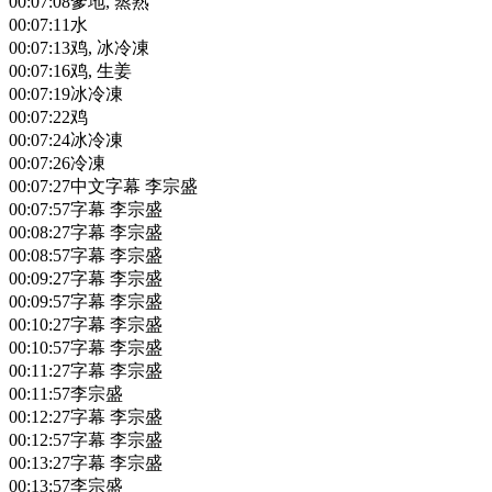
00:07:08
爹地, 蒸熟
00:07:11
水
00:07:13
鸡, 冰冷凍
00:07:16
鸡, 生姜
00:07:19
冰冷凍
00:07:22
鸡
00:07:24
冰冷凍
00:07:26
冷凍
00:07:27
中文字幕 李宗盛
00:07:57
字幕 李宗盛
00:08:27
字幕 李宗盛
00:08:57
字幕 李宗盛
00:09:27
字幕 李宗盛
00:09:57
字幕 李宗盛
00:10:27
字幕 李宗盛
00:10:57
字幕 李宗盛
00:11:27
字幕 李宗盛
00:11:57
李宗盛
00:12:27
字幕 李宗盛
00:12:57
字幕 李宗盛
00:13:27
字幕 李宗盛
00:13:57
李宗盛