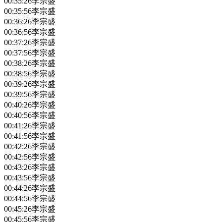
00:35:26
李宗盛
00:35:56
李宗盛
00:36:26
李宗盛
00:36:56
李宗盛
00:37:26
李宗盛
00:37:56
李宗盛
00:38:26
李宗盛
00:38:56
李宗盛
00:39:26
李宗盛
00:39:56
李宗盛
00:40:26
李宗盛
00:40:56
李宗盛
00:41:26
李宗盛
00:41:56
李宗盛
00:42:26
李宗盛
00:42:56
李宗盛
00:43:26
李宗盛
00:43:56
李宗盛
00:44:26
李宗盛
00:44:56
李宗盛
00:45:26
李宗盛
00:45:56
李宗盛