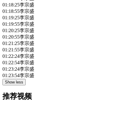
01:18:25
李宗盛
01:18:55
李宗盛
01:19:25
李宗盛
01:19:55
李宗盛
01:20:25
李宗盛
01:20:55
李宗盛
01:21:25
李宗盛
01:21:55
李宗盛
01:22:24
李宗盛
01:22:54
李宗盛
01:23:24
李宗盛
01:23:54
李宗盛
Show less
推荐视频