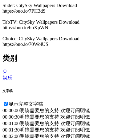
Slider: CitySky Wallpapers Download
https://ouo.io/7PH3dS
TabTV: CitySky Wallpapers Download
https://ouo.io/bpXpWN
Choice: CitySky Wallpapers Download
https://ouo.io/70WolUS
类别
🎈
娱乐
文字稿
显示完整文字稿
00:00:00
明镜需要您的支持 欢迎订阅明镜
00:00:30
明镜需要您的支持 欢迎订阅明镜
00:01:00
明镜需要您的支持 欢迎订阅明镜
00:01:30
明镜需要您的支持 欢迎订阅明镜
00:02:00
明镜需要您的支持 欢迎订阅明镜