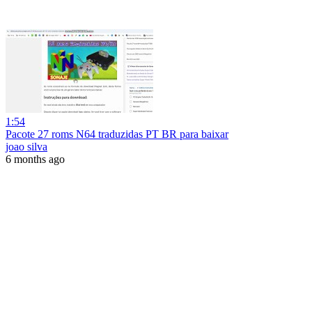
1:54
Pacote 27 roms N64 traduzidas PT BR para baixar
joao silva
6 months ago