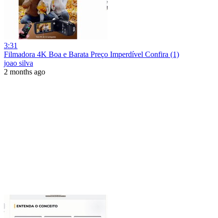
3:31
Filmadora 4K Boa e Barata Preço Imperdível Confira (1)
joao silva
2 months ago