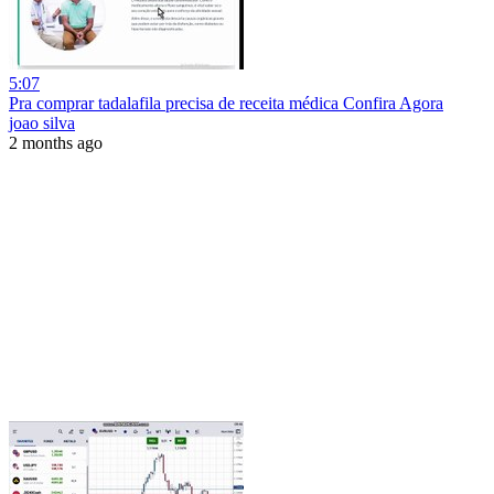
5:07
Pra comprar tadalafila precisa de receita médica Confira Agora
joao silva
2 months ago