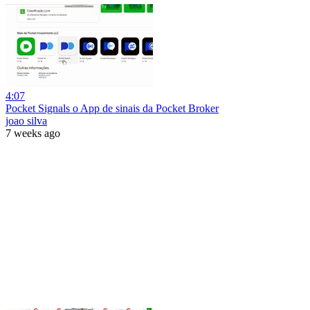
4:07
Pocket Signals o App de sinais da Pocket Broker
joao silva
7 weeks ago