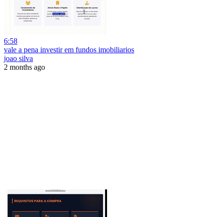
6:58
vale a pena investir em fundos imobiliarios
joao silva
2 months ago