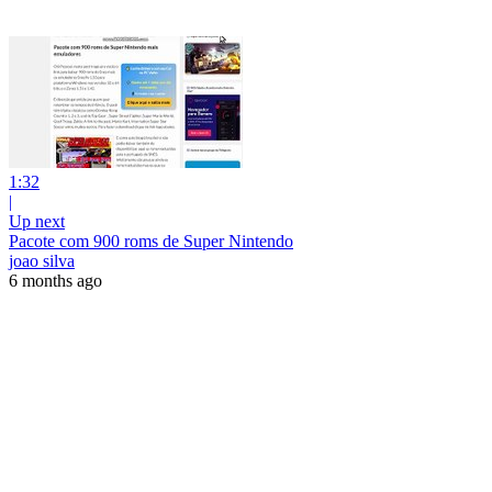
1:32
|
Up next
Pacote com 900 roms de Super Nintendo
joao silva
6 months ago