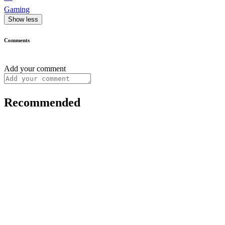
Gaming
Show less
Comments
Add your comment
Recommended