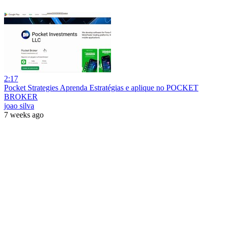
2:17
Pocket Strategies Aprenda Estratégias e aplique no POCKET
BROKER
joao silva
7 weeks ago