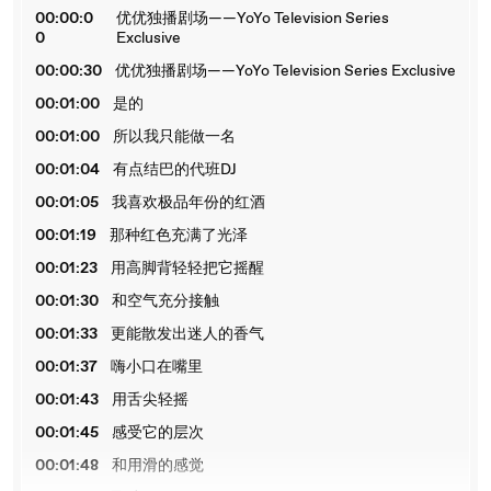
00:00:0
优优独播剧场——YoYo Television Series
0
Exclusive
00:00:30
优优独播剧场——YoYo Television Series Exclusive
00:01:00
是的
00:01:00
所以我只能做一名
00:01:04
有点结巴的代班DJ
00:01:05
我喜欢极品年份的红酒
00:01:19
那种红色充满了光泽
00:01:23
用高脚背轻轻把它摇醒
00:01:30
和空气充分接触
00:01:33
更能散发出迷人的香气
00:01:37
嗨小口在嘴里
00:01:43
用舌尖轻摇
00:01:45
感受它的层次
00:01:48
和用滑的感觉