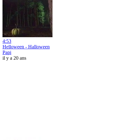
4:53
Helloween - Halloween
Papi
il y a 20 ans