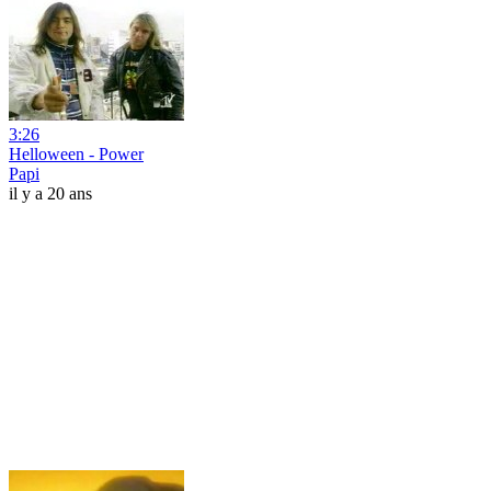
3:26
Helloween - Power
Papi
il y a 20 ans