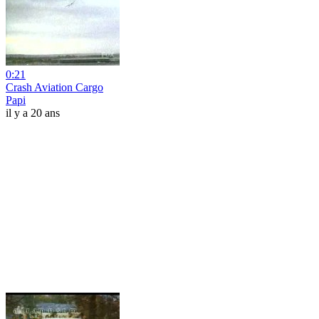
0:21
Crash Aviation Cargo
Papi
il y a 20 ans