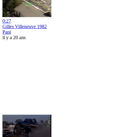
0:27
Gilles Villeneuve 1982
Papi
il y a 20 ans