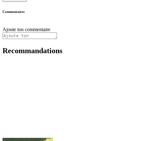
Commentaires
Ajoute ton commentaire
Recommandations