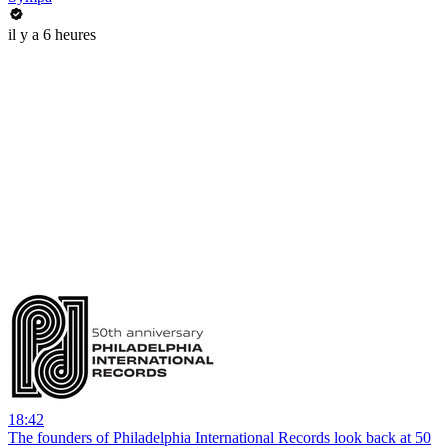
il y a 6 heures
18:42
The founders of Philadelphia International Records look back at 50