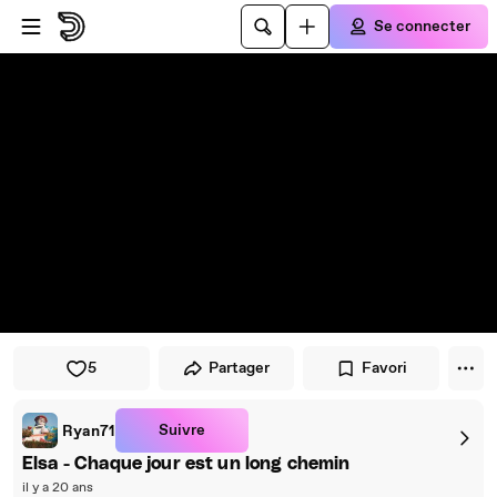
Passer au player
Passer au contenu principal
Se connecter
5
Partager
Favori
Suivre
Ryan71
Elsa - Chaque jour est un long chemin
il y a 20 ans