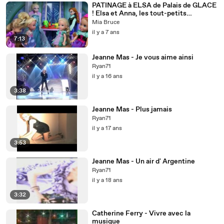
PATINAGE à ELSA de Palais de GLACE
! Elsa et Anna, les tout-petits
s'amusent - Jeu
Mia Bruce
il y a 7 ans
7:13
Jeanne Mas - Je vous aime ainsi
Ryan71
il y a 16 ans
3:38
Jeanne Mas - Plus jamais
Ryan71
il y a 17 ans
3:53
Jeanne Mas - Un air d' Argentine
Ryan71
il y a 18 ans
3:32
Catherine Ferry - Vivre avec la
musique