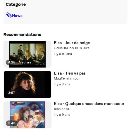
Catégorie
🗞
News
Recommandations
Elsa - Jour de neige
GeNeRaTioN 80's 90's
il y a 10 ans
4:25
|
À suivre
Elsa - T'en va pas
MagFeminin.com
il y a 8 ans
3:57
Elsa - Quelque chose dans mon coeur
bibalooka
il y a 9 ans
3:43