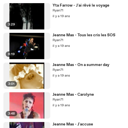
Yta Farrow - J'ai rêvé le voyage
Ryan71
il y a 19 ans
3:29
Jeanne Mas - Tous les cris les SOS
Ryan71
il y a 19 ans
6:19
Jeanne Mas - On a summer day
Ryan71
il y a 19 ans
3:01
Jeanne Mas - Carolyne
Ryan71
il y a 19 ans
3:48
Jeanne Mas - J'accuse