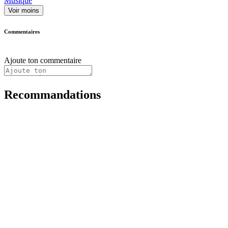
Musique
Voir moins
Commentaires
Ajoute ton commentaire
Recommandations