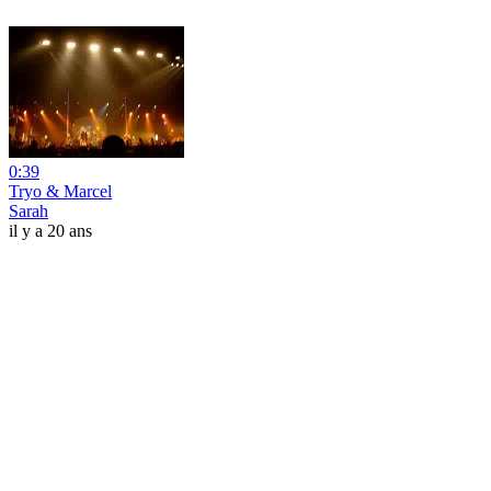
0:39
Tryo & Marcel
Sarah
il y a 20 ans