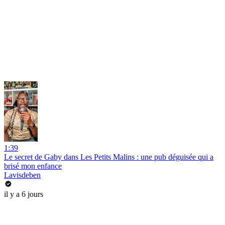
1:39
Le secret de Gaby dans Les Petits Malins : une pub déguisée qui a
brisé mon enfance
Lavisdeben
il y a 6 jours