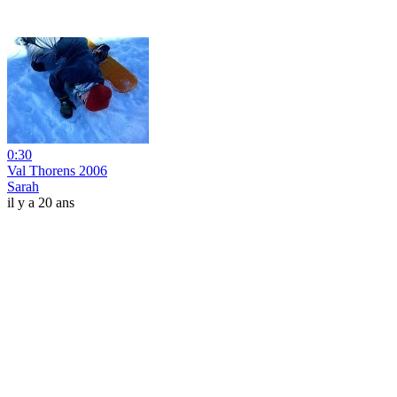
0:30
Val Thorens 2006
Sarah
il y a 20 ans