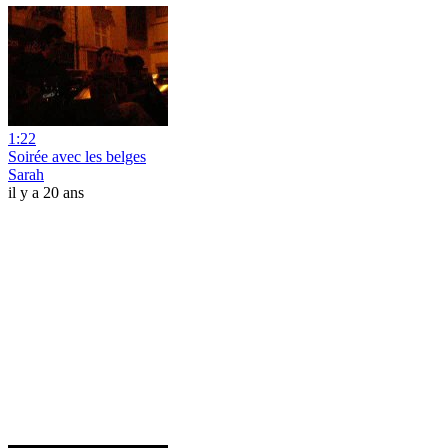
1:22
Soirée avec les belges
Sarah
il y a 20 ans