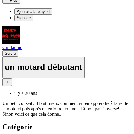
Plus
Ajouter à la playlist
Signaler
Guillaume
Suivre
un motard débutant
il y a 20 ans
Un petit conseil : il faut mieux commencer par apprendre à faire de
la moto et puis après en enfourcher une... Et non pas l'inverse!
Sinon voici ce que cela donne...
Catégorie