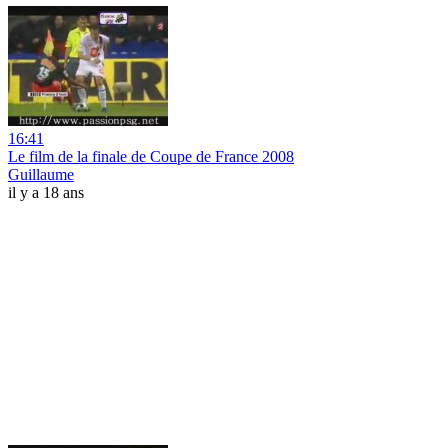
16:41
Le film de la finale de Coupe de France 2008
Guillaume
il y a 18 ans