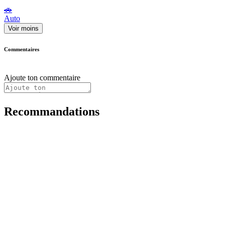
🚗
Auto
Voir moins
Commentaires
Ajoute ton commentaire
Recommandations