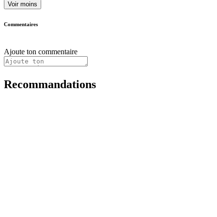
Voir moins
Commentaires
Ajoute ton commentaire
Recommandations