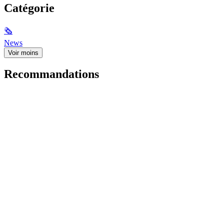
Catégorie
🗞
News
Voir moins
Recommandations