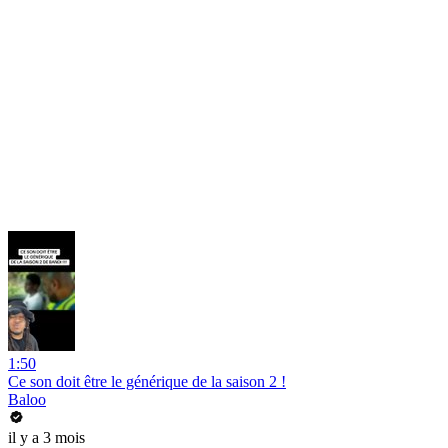
1:50
Ce son doit être le générique de la saison 2 !
Baloo
il y a 3 mois