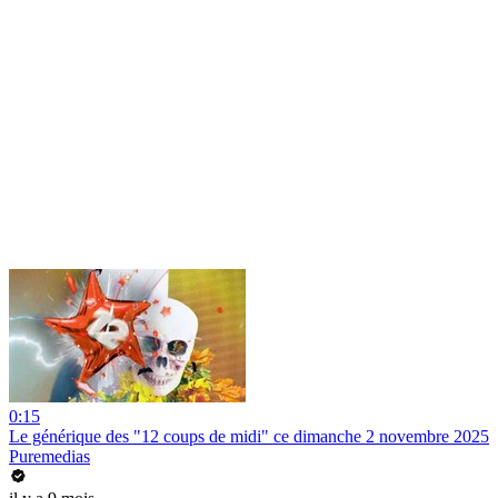
0:15
Le générique des "12 coups de midi" ce dimanche 2 novembre 2025
Puremedias