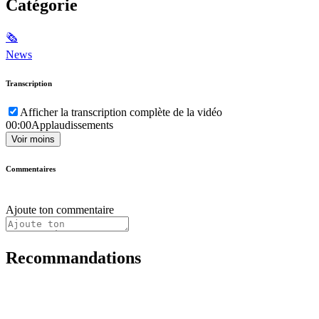
Catégorie
🗞
News
Transcription
Afficher la transcription complète de la vidéo
00:00
Applaudissements
Voir moins
Commentaires
Ajoute ton commentaire
Recommandations