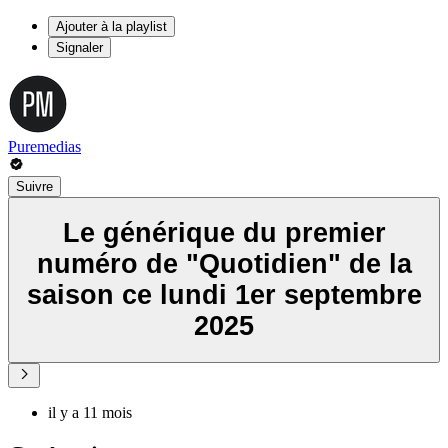
Ajouter à la playlist
Signaler
Puremedias
Suivre
Le générique du premier
numéro de "Quotidien" de la
saison ce lundi 1er septembre
2025
il y a 11 mois