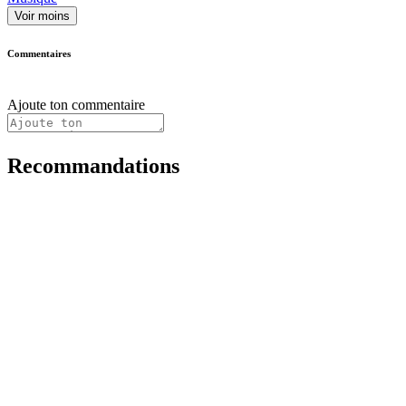
Voir moins
Commentaires
Ajoute ton commentaire
Recommandations