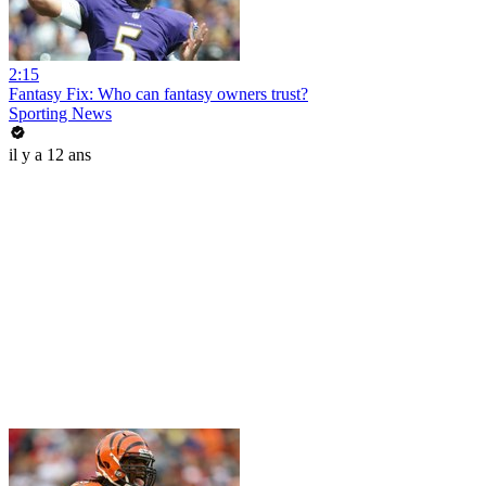
2:15
Fantasy Fix: Who can fantasy owners trust?
Sporting News
il y a 12 ans