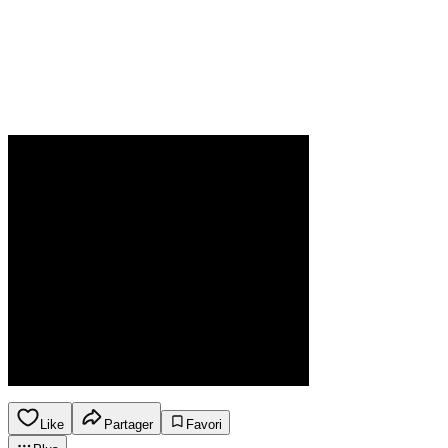
Like
Partager
Favori