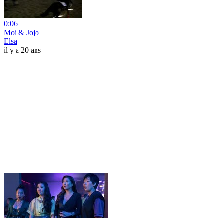
0:06
Moi & Jojo
Elsa
il y a 20 ans