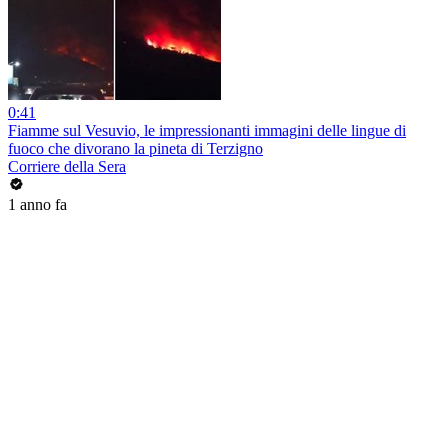
0:41
Fiamme sul Vesuvio, le impressionanti immagini delle lingue di
fuoco che divorano la pineta di Terzigno
Corriere della Sera
1 anno fa