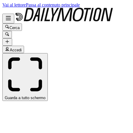
Vai al lettore
Passa al contenuto principale
Cerca
Accedi
Guarda a tutto schermo