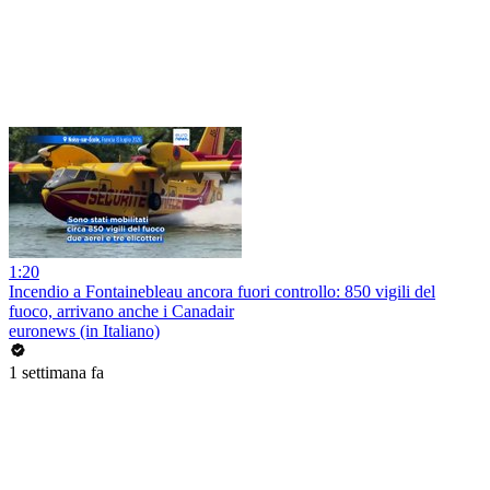
1:20
Incendio a Fontainebleau ancora fuori controllo: 850 vigili del
fuoco, arrivano anche i Canadair
euronews (in Italiano)
1 settimana fa