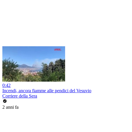
0:42
Incendi, ancora fiamme alle pendici del Vesuvio
Corriere della Sera
2 anni fa