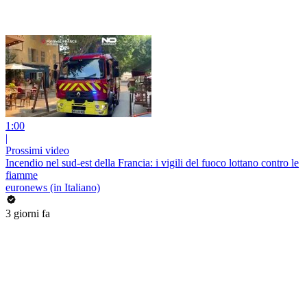
1:00
|
Prossimi video
Incendio nel sud-est della Francia: i vigili del fuoco lottano contro le
fiamme
euronews (in Italiano)
3 giorni fa