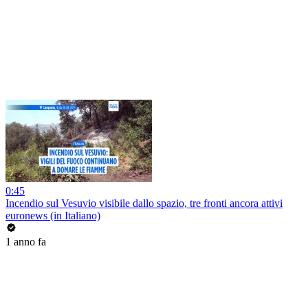
0:45
Incendio sul Vesuvio visibile dallo spazio, tre fronti ancora attivi
euronews (in Italiano)
1 anno fa