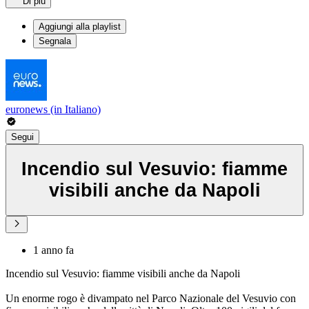
Di più
Aggiungi alla playlist
Segnala
euronews (in Italiano)
Segui
Incendio sul Vesuvio: fiamme
visibili anche da Napoli
1 anno fa
Incendio sul Vesuvio: fiamme visibili anche da Napoli
Un enorme rogo è divampato nel Parco Nazionale del Vesuvio con