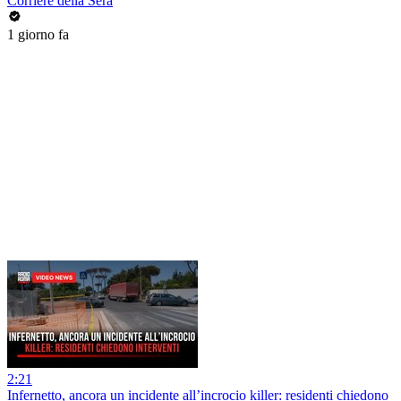
Corriere della Sera
1 giorno fa
2:21
Infernetto, ancora un incidente all’incrocio killer: residenti chiedono