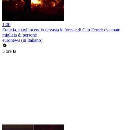
1:00
Francia, maxi incendio devasta le foreste di Cap Ferret: evacuate
migliaia di persone
euronews (in Italiano)
5 ore fa