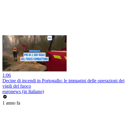
1:06
Decine di incendi in Portogallo: le immagini delle operazioni dei
vigili del fuoco
euronews (in Italiano)
1 anno fa