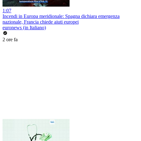
1:07
Incendi in Europa meridionale: Spagna dichiara emergenza
nazionale, Francia chiede aiuti europei
euronews (in Italiano)
2 ore fa