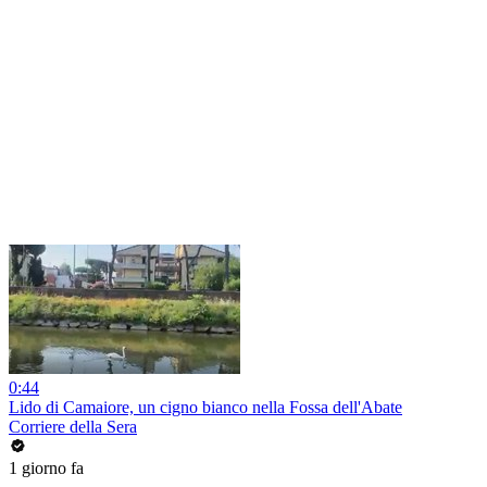
0:44
Lido di Camaiore, un cigno bianco nella Fossa dell'Abate
Corriere della Sera
1 giorno fa