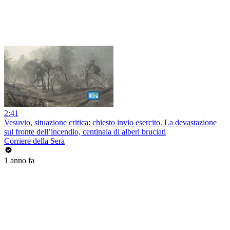
2:41
Vesuvio, situazione critica: chiesto invio esercito. La devastazione
sul fronte dell’incendio, centinaia di alberi bruciati
Corriere della Sera
1 anno fa