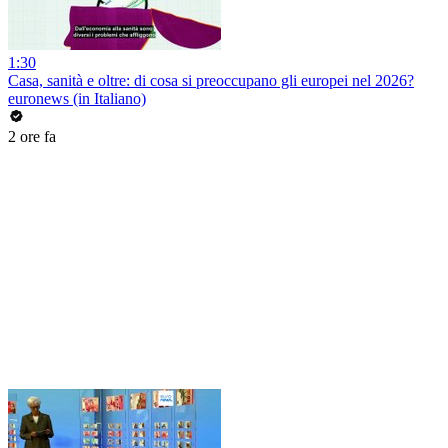
1:30
Casa, sanità e oltre: di cosa si preoccupano gli europei nel 2026?
euronews (in Italiano)
2 ore fa