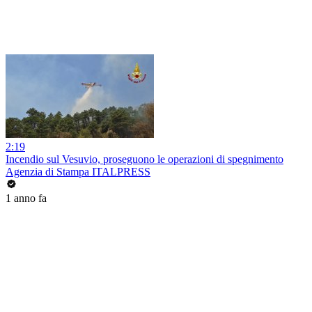
2:19
Incendio sul Vesuvio, proseguono le operazioni di spegnimento
Agenzia di Stampa ITALPRESS
1 anno fa