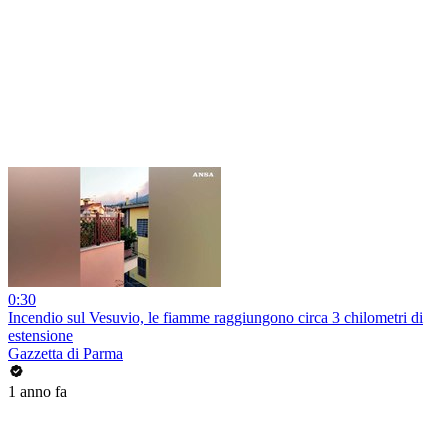
0:30
Incendio sul Vesuvio, le fiamme raggiungono circa 3 chilometri di
estensione
Gazzetta di Parma
1 anno fa