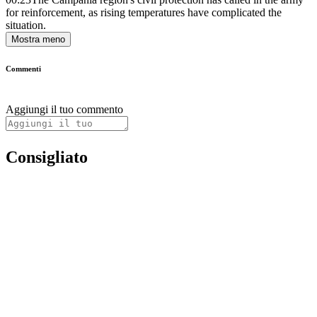
for reinforcement, as rising temperatures have complicated the
situation.
Mostra meno
Commenti
Aggiungi il tuo commento
Consigliato