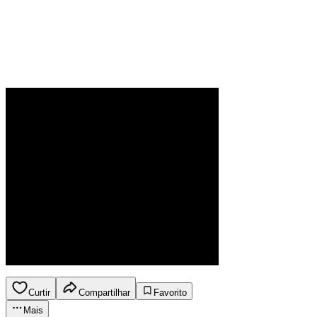
Curtir
Compartilhar
Favorito
Mais