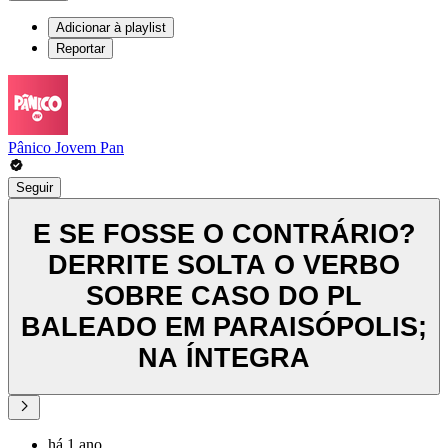
Adicionar à playlist
Reportar
Pânico Jovem Pan
Seguir
E SE FOSSE O CONTRÁRIO?
DERRITE SOLTA O VERBO
SOBRE CASO DO PL
BALEADO EM PARAISÓPOLIS;
NA ÍNTEGRA
há 1 ano