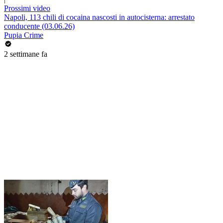
Prossimi video
Napoli, 113 chili di cocaina nascosti in autocisterna: arrestato
conducente (03.06.26)
Pupia Crime
2 settimane fa