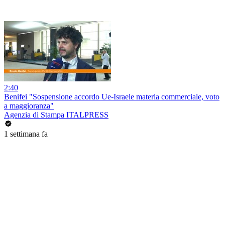
2:40
Benifei "Sospensione accordo Ue-Israele materia commerciale, voto
a maggioranza"
Agenzia di Stampa ITALPRESS
1 settimana fa