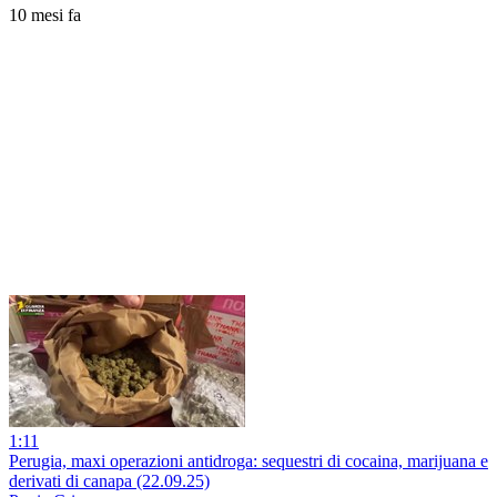
10 mesi fa
1:11
Perugia, maxi operazioni antidroga: sequestri di cocaina, marijuana e
derivati di canapa (22.09.25)