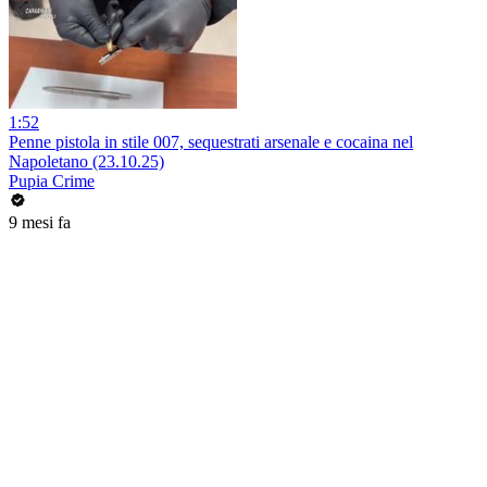
1:52
Penne pistola in stile 007, sequestrati arsenale e cocaina nel
Napoletano (23.10.25)
Pupia Crime
9 mesi fa