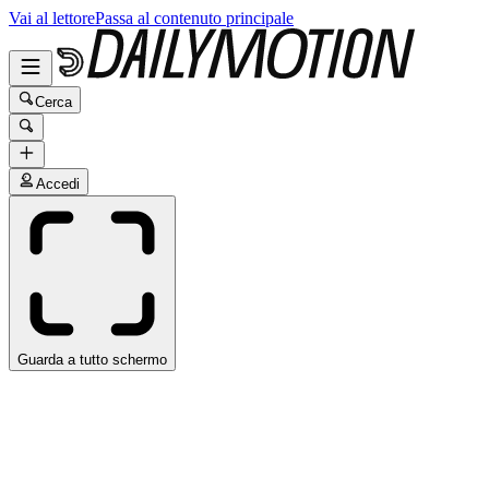
Vai al lettore
Passa al contenuto principale
Cerca
Accedi
Guarda a tutto schermo