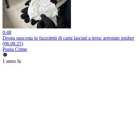
0:48
Droga nascosta in fazzoletti di carta lasciati a terra: arrestato pusher
(06.08.25)
Pupia Crime
1 anno fa