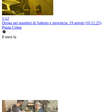
1:12
Droga nei quartieri di Salerno e provincia: 19 arresti (10.12.25)
Pupia Crime
8 mesi fa