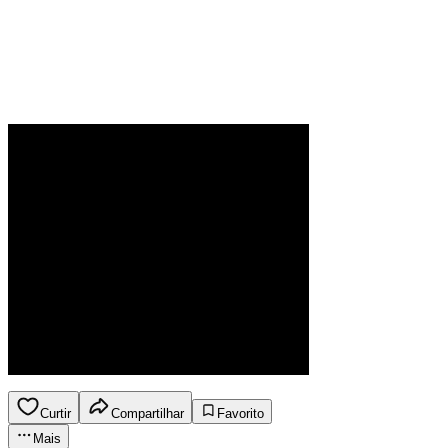
Curtir
Compartilhar
Favorito
Mais