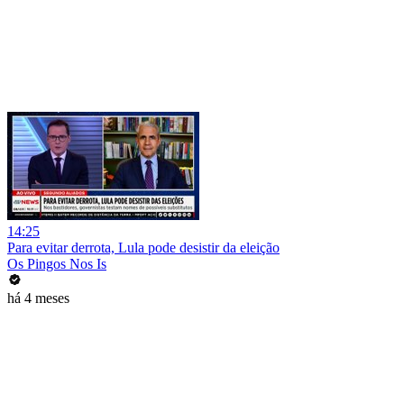
14:25
Para evitar derrota, Lula pode desistir da eleição
Os Pingos Nos Is
há 4 meses