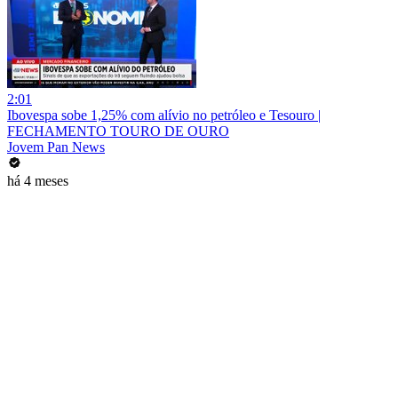
2:01
Ibovespa sobe 1,25% com alívio no petróleo e Tesouro |
FECHAMENTO TOURO DE OURO
Jovem Pan News
há 4 meses