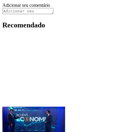
Adicionar seu comentário
Recomendado