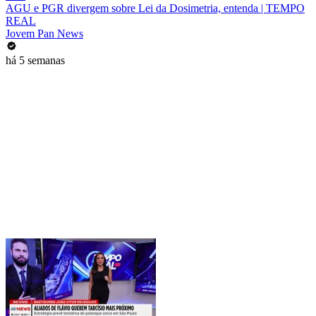
AGU e PGR divergem sobre Lei da Dosimetria, entenda | TEMPO
REAL
Jovem Pan News
há 5 semanas