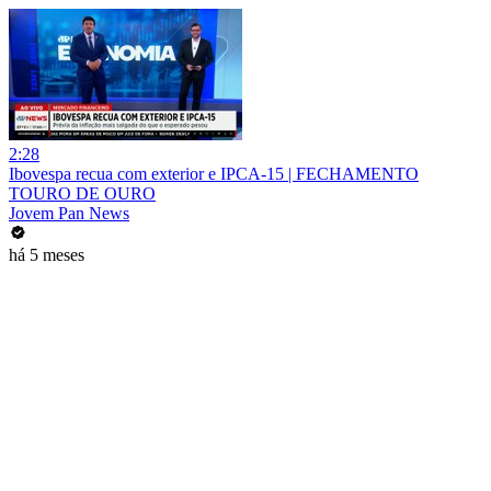
2:28
Ibovespa recua com exterior e IPCA-15 | FECHAMENTO
TOURO DE OURO
Jovem Pan News
há 5 meses