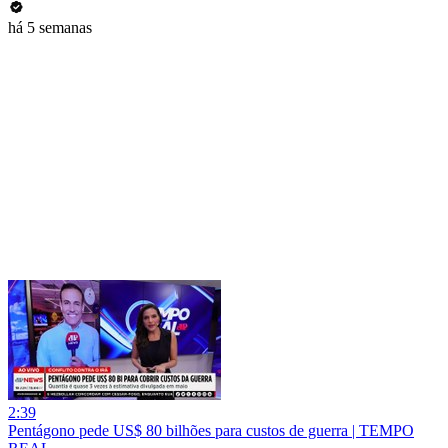
há 5 semanas
2:39
Pentágono pede US$ 80 bilhões para custos de guerra | TEMPO