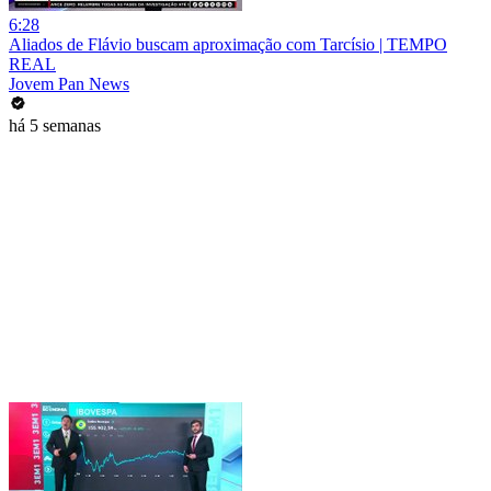
6:28
Aliados de Flávio buscam aproximação com Tarcísio | TEMPO
REAL
Jovem Pan News
há 5 semanas