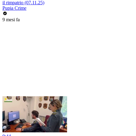
il rimpatrio (07.11.25)
Pupia Crime
9 mesi fa