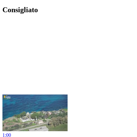
Consigliato
1:00