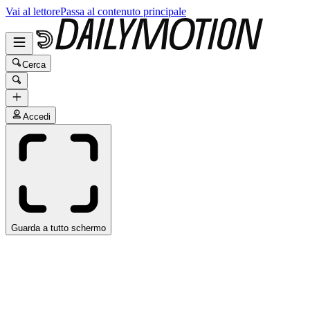
Vai al lettore
Passa al contenuto principale
Cerca
Accedi
Guarda a tutto schermo