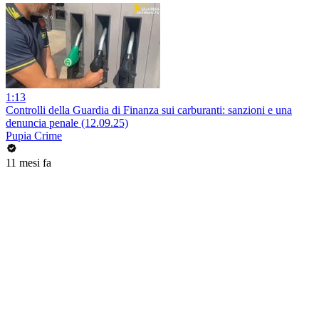
1:13
Controlli della Guardia di Finanza sui carburanti: sanzioni e una
denuncia penale (12.09.25)
Pupia Crime
11 mesi fa