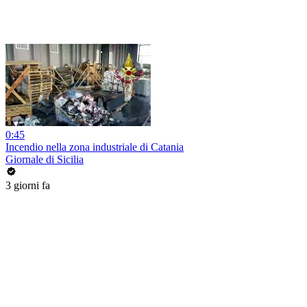
0:45
Incendio nella zona industriale di Catania
Giornale di Sicilia
3 giorni fa