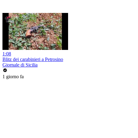
1:08
Blitz dei carabinieri a Petrosino
Giornale di Sicilia
1 giorno fa