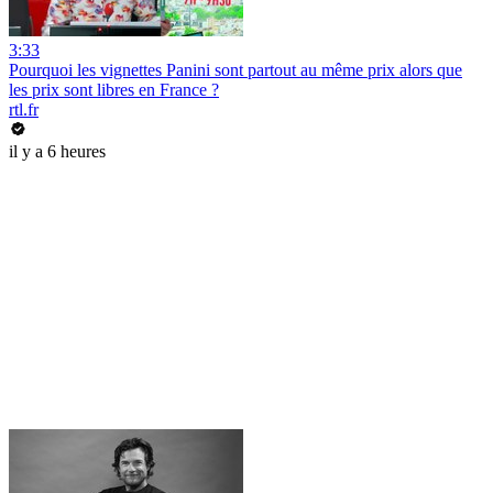
3:33
Pourquoi les vignettes Panini sont partout au même prix alors que
les prix sont libres en France ?
rtl.fr
il y a 6 heures