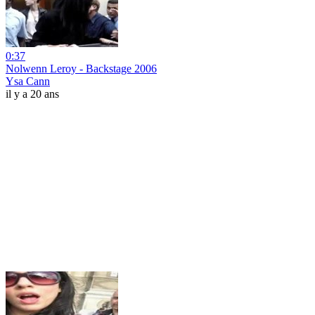
0:37
Nolwenn Leroy - Backstage 2006
Ysa Cann
il y a 20 ans