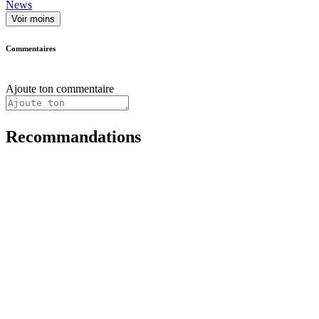
News
Voir moins
Commentaires
Ajoute ton commentaire
Recommandations