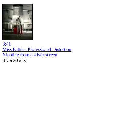
3:41
Miss Kittin - Professional Distortion
Nicotine from a silver screen
il y a 20 ans