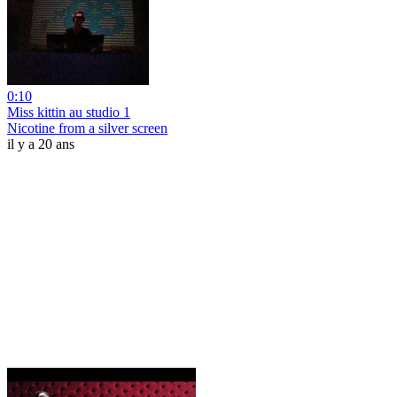
0:10
Miss kittin au studio 1
Nicotine from a silver screen
il y a 20 ans