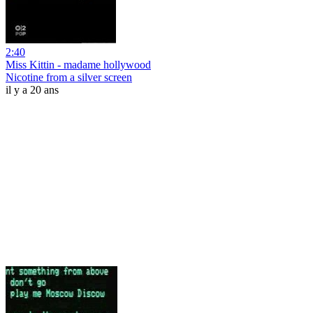
2:40
Miss Kittin - madame hollywood
Nicotine from a silver screen
il y a 20 ans