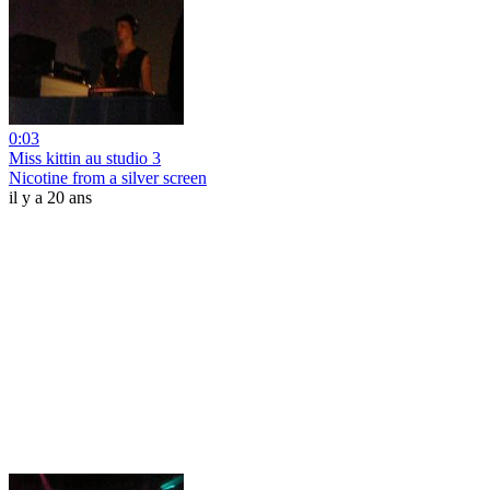
0:03
Miss kittin au studio 3
Nicotine from a silver screen
il y a 20 ans