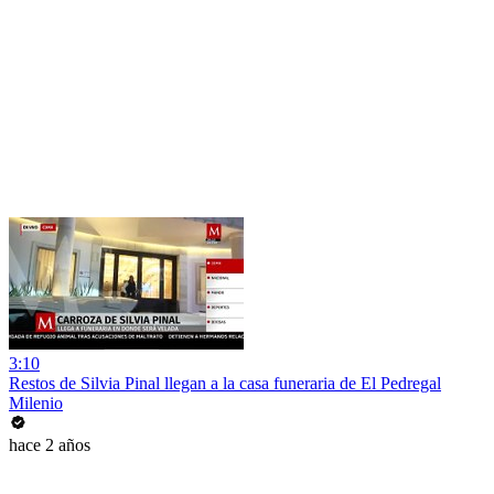
3:10
Restos de Silvia Pinal llegan a la casa funeraria de El Pedregal
Milenio
hace 2 años