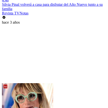
4:48
Silvia Pinal volverá a casa para disfrutar del Año Nuevo junto a su
familia
Revista TVNotas
hace 3 años