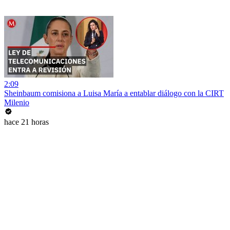
2:09
Sheinbaum comisiona a Luisa María a entablar diálogo con la CIRT
Milenio
hace 21 horas