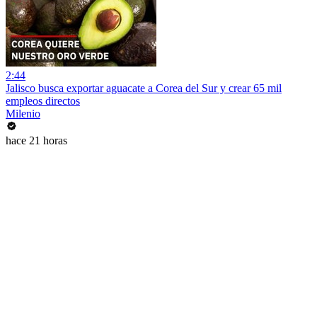
2:44
Jalisco busca exportar aguacate a Corea del Sur y crear 65 mil
empleos directos
Milenio
hace 21 horas