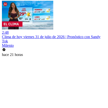
2:48
Clima de hoy viernes 31 de julio de 2026 | Pronóstico con Sandy
Tok
Milenio
hace 21 horas