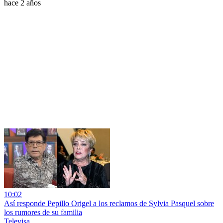
hace 2 años
10:02
Así responde Pepillo Origel a los reclamos de Sylvia Pasquel sobre
los rumores de su familia
Televisa