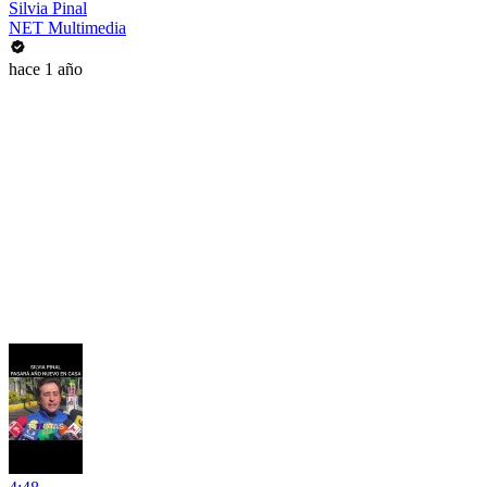
Silvia Pinal
NET Multimedia
hace 1 año