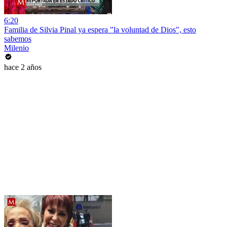
6:20
Familia de Silvia Pinal ya espera "la voluntad de Dios", esto
sabemos
Milenio
hace 2 años