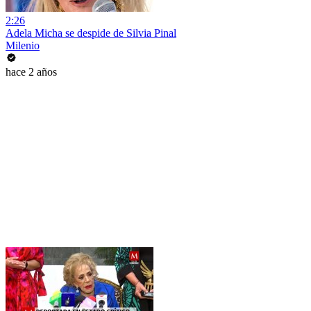
2:26
Adela Micha se despide de Silvia Pinal
Milenio
hace 2 años