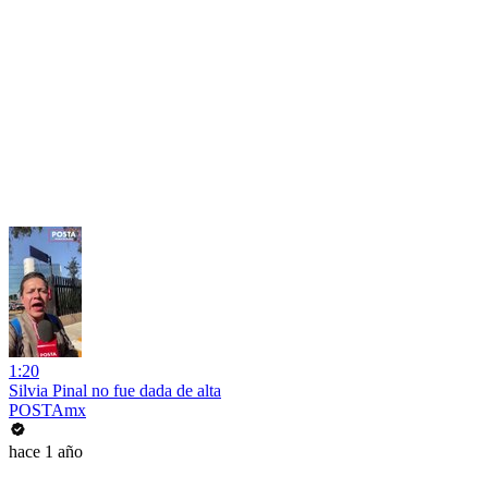
1:20
Silvia Pinal no fue dada de alta
POSTAmx
hace 1 año