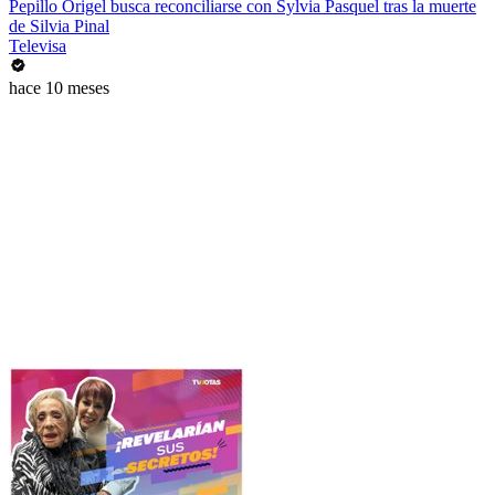
Pepillo Origel busca reconciliarse con Sylvia Pasquel tras la muerte
de Silvia Pinal
Televisa
hace 10 meses