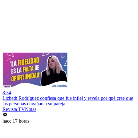
8:34
Lizbeth Rodríguez confiesa que fue infiel y revela por qué cree que
las personas engañan a su pareja
Revista TVNotas
hace 17 horas