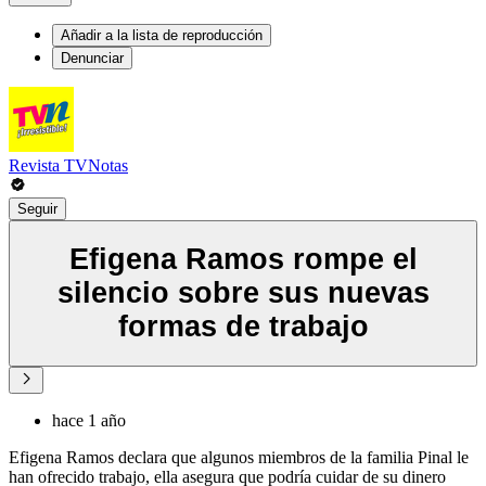
Añadir a la lista de reproducción
Denunciar
Revista TVNotas
Seguir
Efigena Ramos rompe el
silencio sobre sus nuevas
formas de trabajo
hace 1 año
Efigena Ramos declara que algunos miembros de la familia Pinal le
han ofrecido trabajo, ella asegura que podría cuidar de su dinero