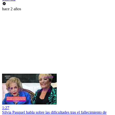
hace 2 años
1:27
Silvia Pasquel habla sobre las dificultades tras el fallecimiento de