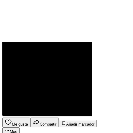
Me gusta
Compartir
Añadir marcador
Más