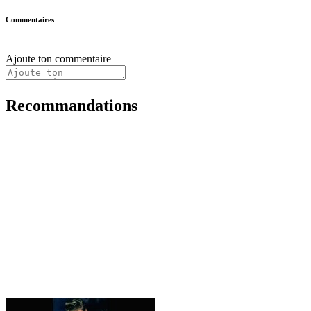
Commentaires
Ajoute ton commentaire
Recommandations