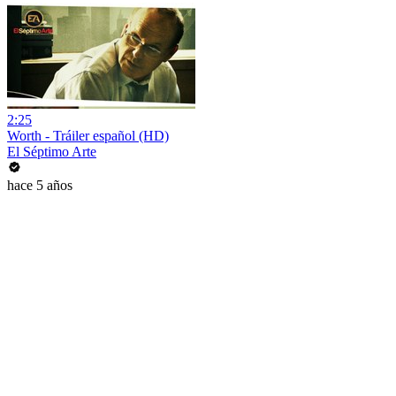
2:25
Worth - Tráiler español (HD)
El Séptimo Arte
hace 5 años