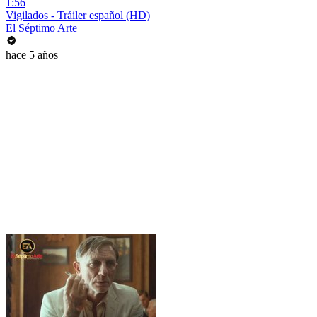
1:56
Vigilados - Tráiler español (HD)
El Séptimo Arte
hace 5 años