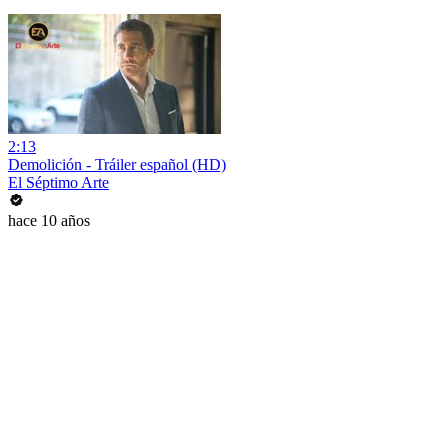
2:13
Demolición - Tráiler español (HD)
El Séptimo Arte
hace 10 años