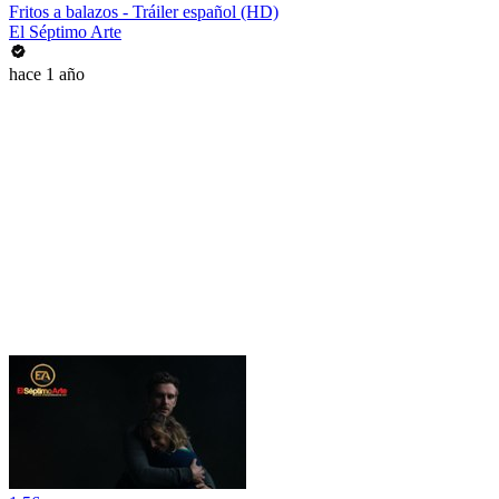
Fritos a balazos - Tráiler español (HD)
El Séptimo Arte
hace 1 año