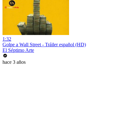
1:32
Golpe a Wall Street - Tráiler español (HD)
El Séptimo Arte
hace 3 años