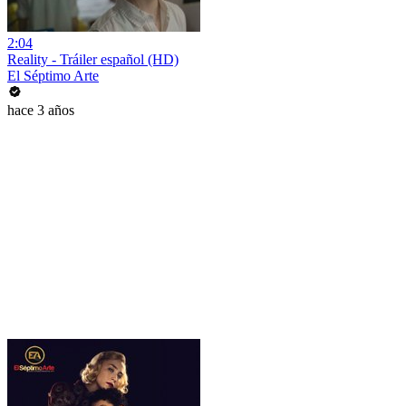
2:04
Reality - Tráiler español (HD)
El Séptimo Arte
hace 3 años