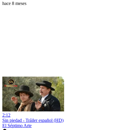
hace 8 meses
2:12
Sin piedad - Tráiler español (HD)
El Séptimo Arte