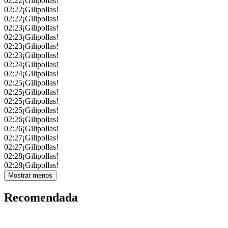
02:22
¡Gilipollas!
02:22
¡Gilipollas!
02:22
¡Gilipollas!
02:23
¡Gilipollas!
02:23
¡Gilipollas!
02:23
¡Gilipollas!
02:23
¡Gilipollas!
02:24
¡Gilipollas!
02:24
¡Gilipollas!
02:25
¡Gilipollas!
02:25
¡Gilipollas!
02:25
¡Gilipollas!
02:25
¡Gilipollas!
02:26
¡Gilipollas!
02:26
¡Gilipollas!
02:27
¡Gilipollas!
02:27
¡Gilipollas!
02:28
¡Gilipollas!
02:28
¡Gilipollas!
Mostrar menos
Recomendada