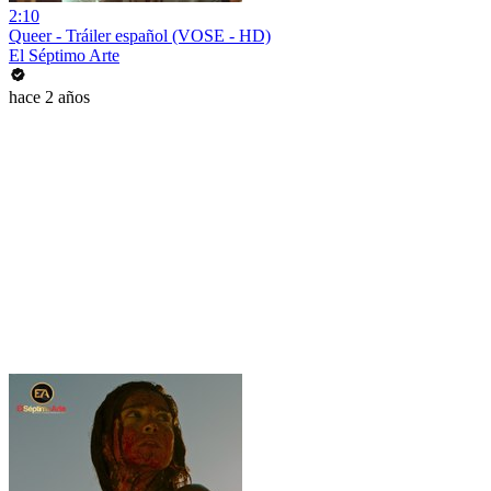
2:10
Queer - Tráiler español (VOSE - HD)
El Séptimo Arte
hace 2 años