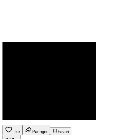
Like
Partager
Favori