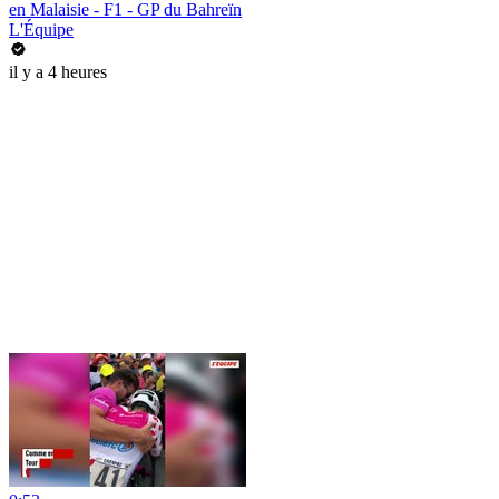
en Malaisie - F1 - GP du Bahreïn
L'Équipe
il y a 4 heures