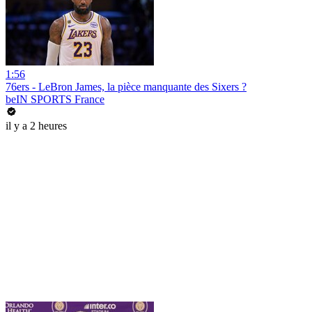
1:56
76ers - LeBron James, la pièce manquante des Sixers ?
beIN SPORTS France
il y a 2 heures