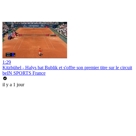
1:29
Kitzbühel - Halys bat Bublik et s'offre son premier titre sur le circuit
beIN SPORTS France
il y a 1 jour