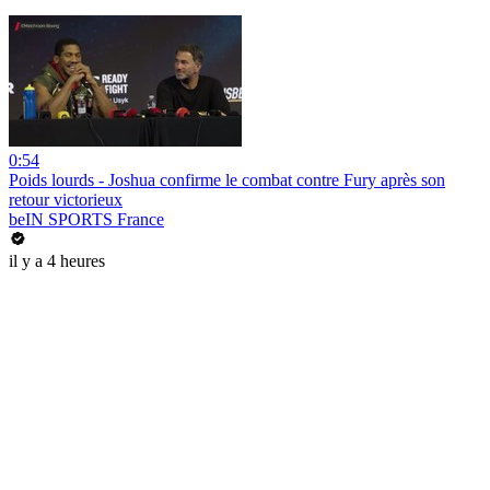
0:54
Poids lourds - Joshua confirme le combat contre Fury après son
retour victorieux
beIN SPORTS France
il y a 4 heures