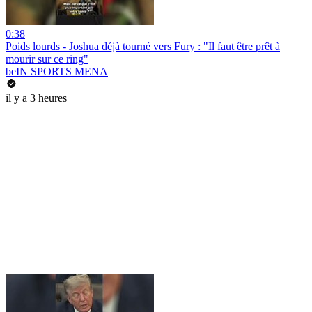
0:38
Poids lourds - Joshua déjà tourné vers Fury : "Il faut être prêt à
mourir sur ce ring"
beIN SPORTS MENA
il y a 3 heures