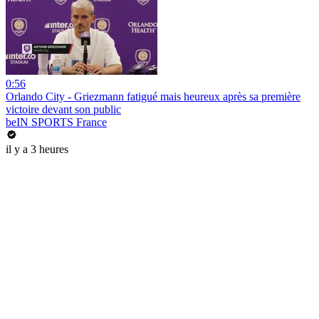
0:56
Orlando City - Griezmann fatigué mais heureux après sa première
victoire devant son public
beIN SPORTS France
il y a 3 heures