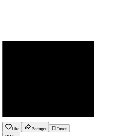
Like
Partager
Favori