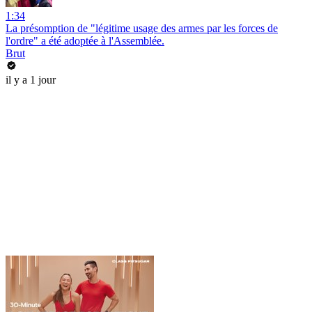
1:34
La présomption de "légitime usage des armes par les forces de
l'ordre" a été adoptée à l'Assemblée.
Brut
il y a 1 jour