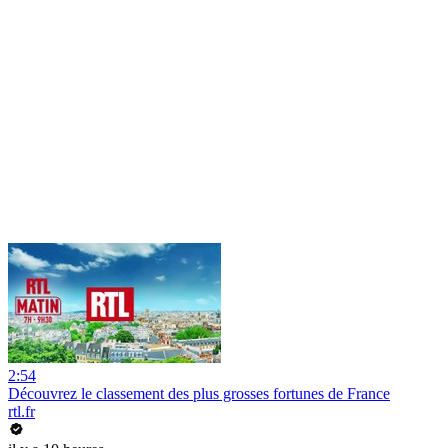
2:54
Découvrez le classement des plus grosses fortunes de France
rtl.fr