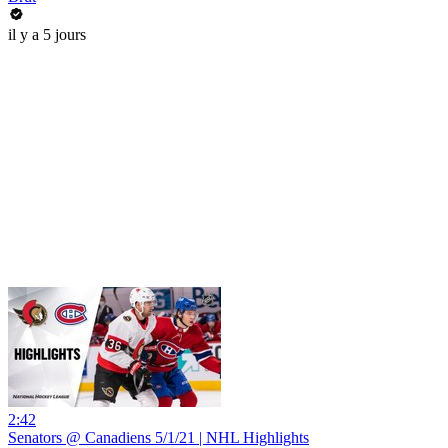
il y a 5 jours
2:42
Senators @ Canadiens 5/1/21 | NHL Highlights