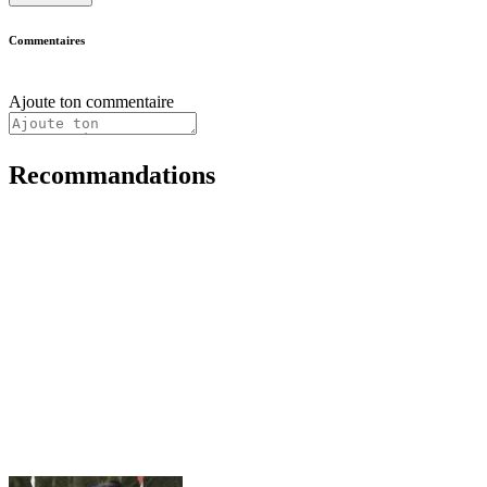
Commentaires
Ajoute ton commentaire
Recommandations