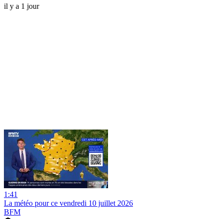
il y a 1 jour
1:41
La météo pour ce vendredi 10 juillet 2026
BFM