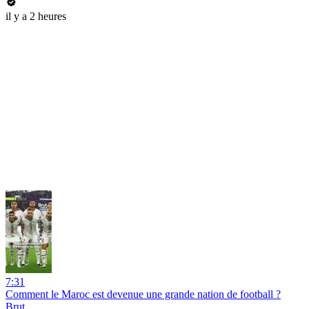
il y a 2 heures
7:31
Comment le Maroc est devenue une grande nation de football ?
Brut