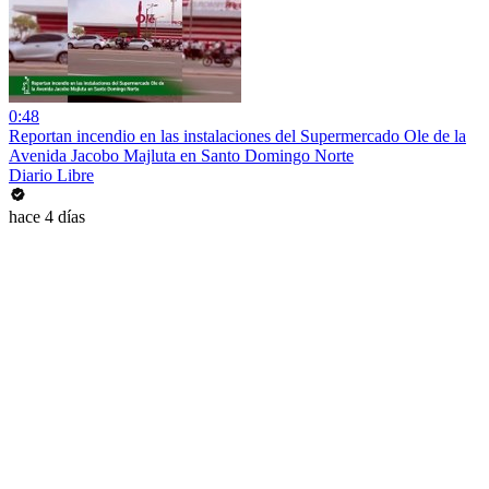
0:48
Reportan incendio en las instalaciones del Supermercado Ole de la
Avenida Jacobo Majluta en Santo Domingo Norte
Diario Libre
hace 4 días