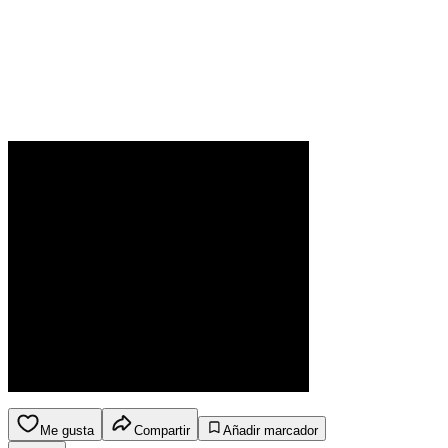
Me gusta
Compartir
Añadir marcador