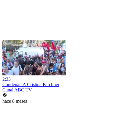
2:33
Condenan A Cristina Kirchner
Canal ABC TV
hace 8 meses