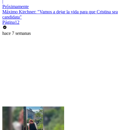
|
Próximamente
Máximo Kirchner: "Vamos a dejar la vida para que Cristina sea
candidata"
Página12
hace 7 semanas