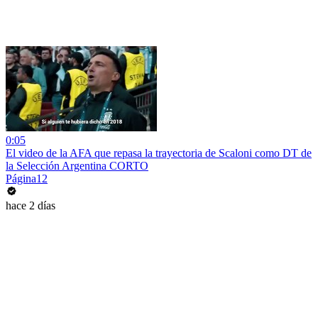
0:05
El video de la AFA que repasa la trayectoria de Scaloni como DT de
la Selección Argentina CORTO
Página12
hace 2 días