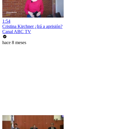
1:54
Cristina Kirchner ¿Irá a aprisión?
Canal ABC TV
hace 8 meses