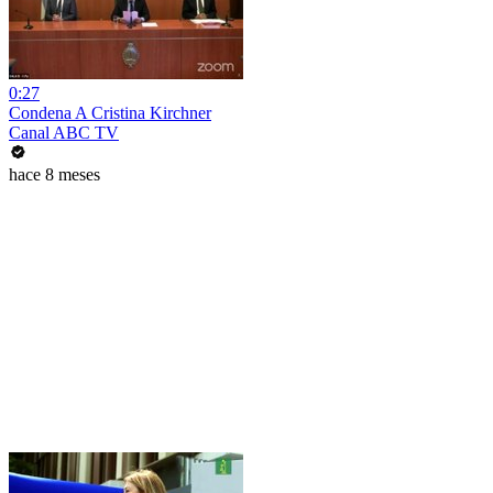
0:27
Condena A Cristina Kirchner
Canal ABC TV
hace 8 meses