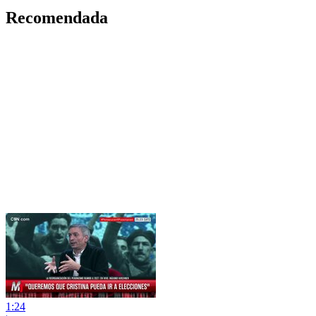
Recomendada
1:24