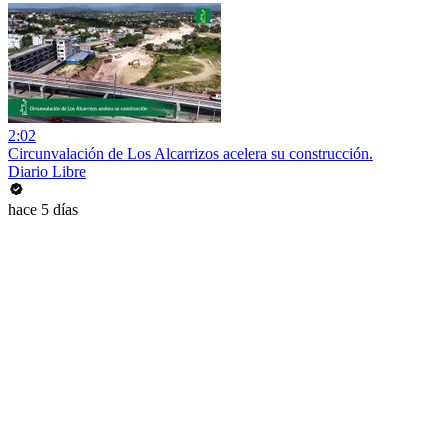
2:02
Circunvalación de Los Alcarrizos acelera su construcción.
Diario Libre
hace 5 días