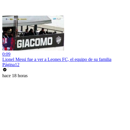
0:09
Lionel Messi fue a ver a Leones FC, el equipo de su familia
Página12
hace 18 horas