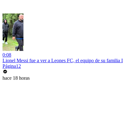
0:08
Lionel Messi fue a ver a Leones FC, el equipo de su familia I
Página12
hace 18 horas