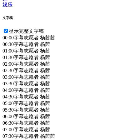
娱乐
文字稿
显示完整文字稿
00:00
字幕志愿者 杨茜茜
00:30
字幕志愿者 杨茜
01:00
字幕志愿者 杨茜
01:30
字幕志愿者 杨茜
02:00
字幕志愿者 杨茜
02:30
字幕志愿者 杨茜
03:00
字幕志愿者 杨茜
03:30
字幕志愿者 杨茜
04:00
字幕志愿者 杨茜
04:30
字幕志愿者 杨茜
05:00
字幕志愿者 杨茜
05:30
字幕志愿者 杨茜
06:00
字幕志愿者 杨茜
06:30
字幕志愿者 杨茜
07:00
字幕志愿者 杨茜
07:30
字幕志愿者 杨茜茜