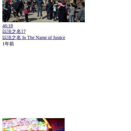
46:18
以法之名17
以法之名 In The Name of Justice
1年前