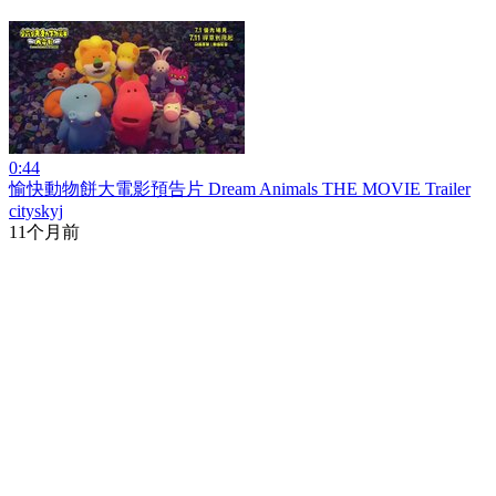
0:44
愉快動物餅大電影預告片 Dream Animals THE MOVIE Trailer
cityskyj
11个月前