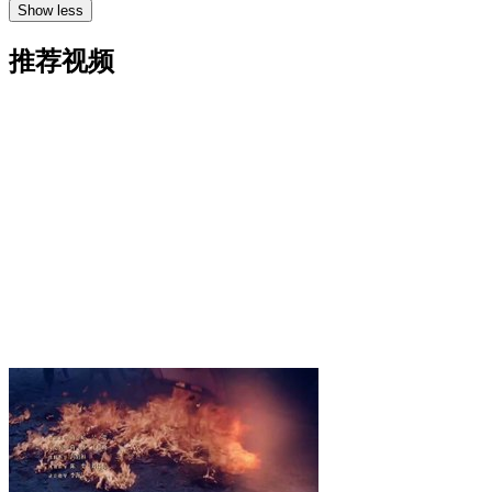
Show less
推荐视频