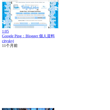
1:05
Google Ping：Blogger 個人資料
cityskyj
11个月前