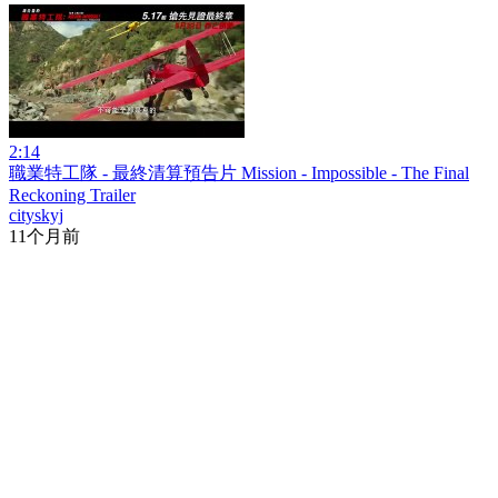
2:14
職業特工隊 - 最終清算預告片 Mission - Impossible - The Final
Reckoning Trailer
cityskyj
11个月前