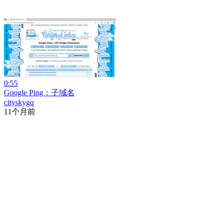
0:55
Google Ping：子域名
cityskygq
11个月前