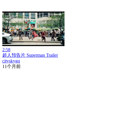
2:58
超人預告片 Superman Trailer
cityskygq
11个月前