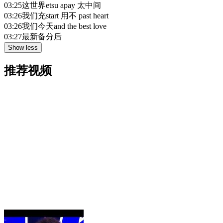
03:25
这世界etsu apay 太中间
03:26
我们充start 用不 past heart
03:26
我们今天and the best love
03:27
最新备分后
Show less
推荐视频