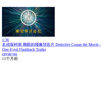
1:36
名偵探柯南 獨眼的殘像預告片 Detective Conan the Movie -
One-Eyed Flashback Trailer
cityskygq
11个月前