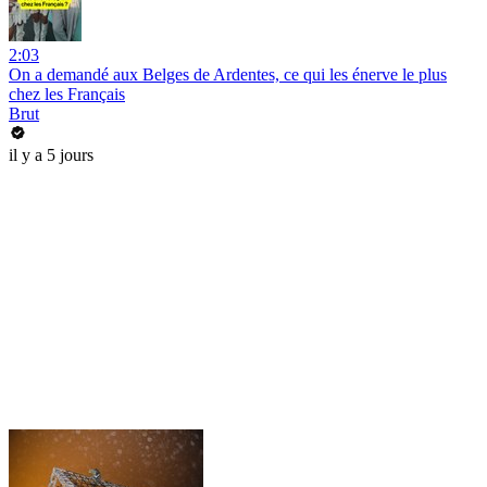
2:03
On a demandé aux Belges de Ardentes, ce qui les énerve le plus
chez les Français
Brut
il y a 5 jours