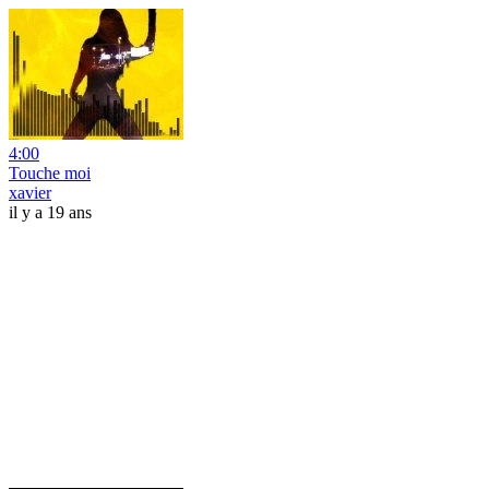
4:00
Touche moi
xavier
il y a 19 ans