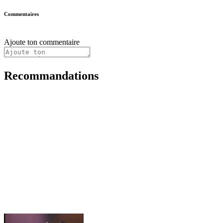
Commentaires
Ajoute ton commentaire
Recommandations