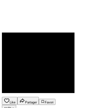
Like
Partager
Favori