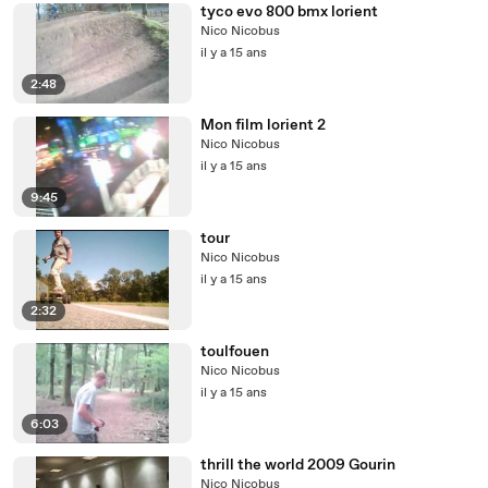
tyco evo 800 bmx lorient
Nico Nicobus
il y a 15 ans
2:48
Mon film lorient 2
Nico Nicobus
il y a 15 ans
9:45
tour
Nico Nicobus
il y a 15 ans
2:32
toulfouen
Nico Nicobus
il y a 15 ans
6:03
thrill the world 2009 Gourin
Nico Nicobus