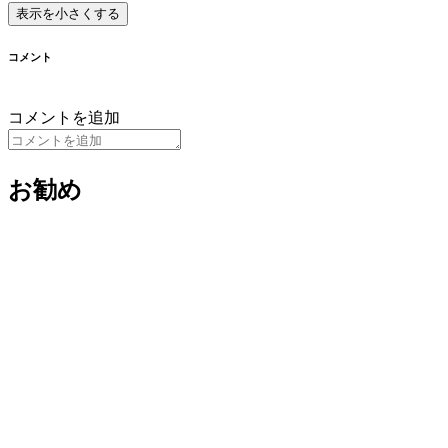
表示を小さくする
コメント
コメントを追加
お勧め