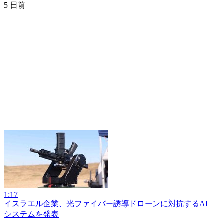
5 日前
1:17
イスラエル企業、光ファイバー誘導ドローンに対抗するAI
システムを発表