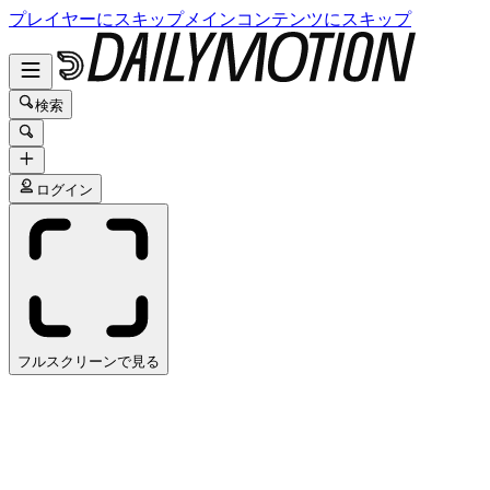
プレイヤーにスキップ
メインコンテンツにスキップ
検索
ログイン
フルスクリーンで見る