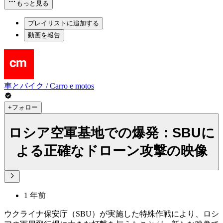
もっと見る
プレイリストに追加する
動画を報告
車とバイク / Carro e motos
+フォロー
ロシア空軍基地での爆発：SBUに
よる正確なドローン攻撃の映像
1 年前
ウクライナ保安庁（SBU）が実施した特殊作戦により、ロシ