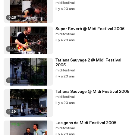
midifestival
il y a 20 ans
6:25
Super Reverb @ Midi Festival 2005
midifestival
il y a 20 ans
3:54
Tatiana Sauvage 2 @ Midi Festival
2005
midifestival
il y a 20 ans
8:38
Tatiana Sauvage @ Midi Festival 2005
midifestival
il y a 20 ans
4:29
Les gens de Midi Festival 2005
midifestival
il y a 20 ans