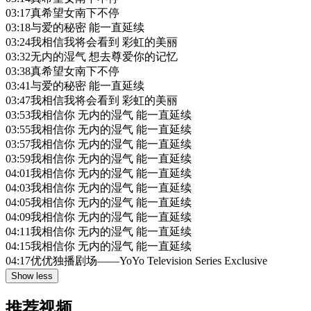
03:17
真希望女南下不停
03:18
与爱的秘密 能一直延续
03:24
我相信我将会看到 彩虹的美丽
03:32
无内的湿气 想去尊爱你的记忆
03:38
真希望女南下不停
03:41
与爱的秘密 能一直延续
03:47
我相信我将会看到 彩虹的美丽
03:53
我相信你 无内的湿气 能一直延续
03:55
我相信你 无内的湿气 能一直延续
03:57
我相信你 无内的湿气 能一直延续
03:59
我相信你 无内的湿气 能一直延续
04:01
我相信你 无内的湿气 能一直延续
04:03
我相信你 无内的湿气 能一直延续
04:05
我相信你 无内的湿气 能一直延续
04:09
我相信你 无内的湿气 能一直延续
04:11
我相信你 无内的湿气 能一直延续
04:15
我相信你 无内的湿气 能一直延续
04:17
优优独播剧场——YoYo Television Series Exclusive
Show less
推荐视频