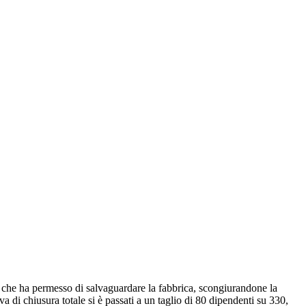
 che ha permesso di salvaguardare la fabbrica, scongiurandone la
 di chiusura totale si è passati a un taglio di 80 dipendenti su 330,