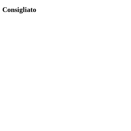
Consigliato