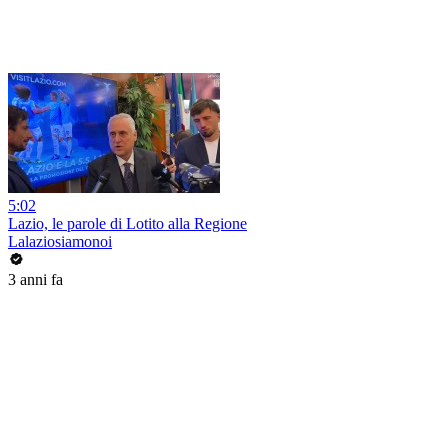
5:02
Lazio, le parole di Lotito alla Regione
Lalaziosiamonoi
3 anni fa