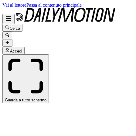
Vai al lettore
Passa al contenuto principale
Cerca
Accedi
Guarda a tutto schermo