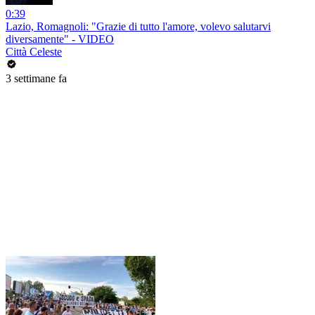
0:39
Lazio, Romagnoli: "Grazie di tutto l'amore, volevo salutarvi
diversamente" - VIDEO
Città Celeste
3 settimane fa