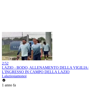
2:52
LAZIO - BODO, ALLENAMENTO DELLA VIGILIA:
L'INGRESSO IN CAMPO DELLA LAZIO
Lalaziosiamonoi
1 anno fa