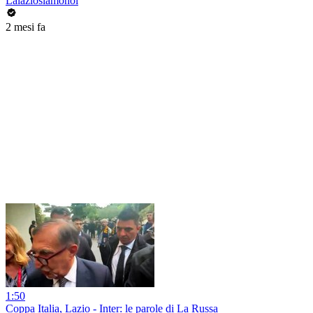
Lalaziosiamonoi
2 mesi fa
1:50
Coppa Italia, Lazio - Inter: le parole di La Russa