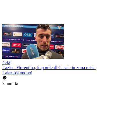
4:42
Lazio - Fiorentina, le parole di Casale in zona mista
Lalaziosiamonoi
3 anni fa