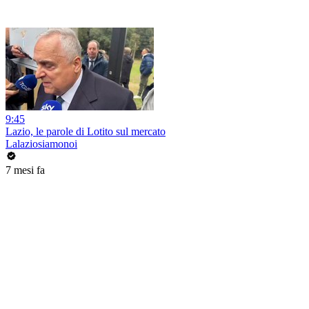
9:45
Lazio, le parole di Lotito sul mercato
Lalaziosiamonoi
7 mesi fa