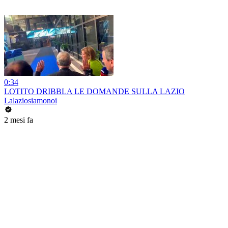
0:34
LOTITO DRIBBLA LE DOMANDE SULLA LAZIO
Lalaziosiamonoi
2 mesi fa