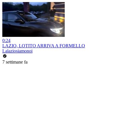
0:24
LAZIO, LOTITO ARRIVA A FORMELLO
Lalaziosiamonoi
7 settimane fa