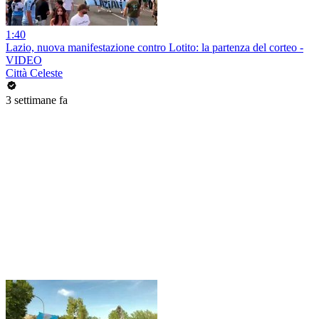
1:40
Lazio, nuova manifestazione contro Lotito: la partenza del corteo -
VIDEO
Città Celeste
3 settimane fa