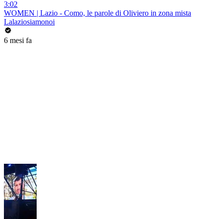
3:02
WOMEN | Lazio - Como, le parole di Oliviero in zona mista
Lalaziosiamonoi
6 mesi fa