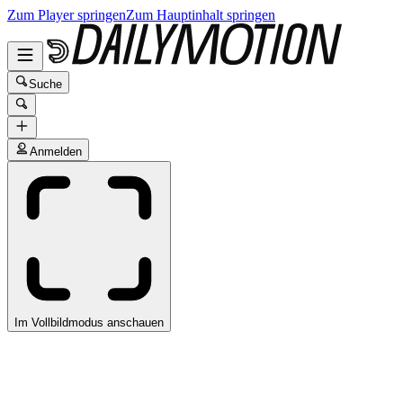
Zum Player springen
Zum Hauptinhalt springen
Suche
Anmelden
Im Vollbildmodus anschauen