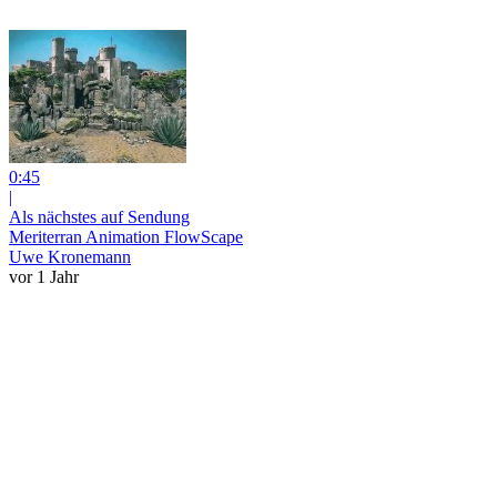
0:45
|
Als nächstes auf Sendung
Meriterran Animation FlowScape
Uwe Kronemann
vor 1 Jahr