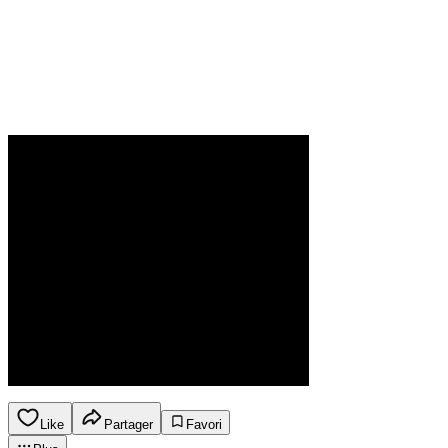
Like
Partager
Favori