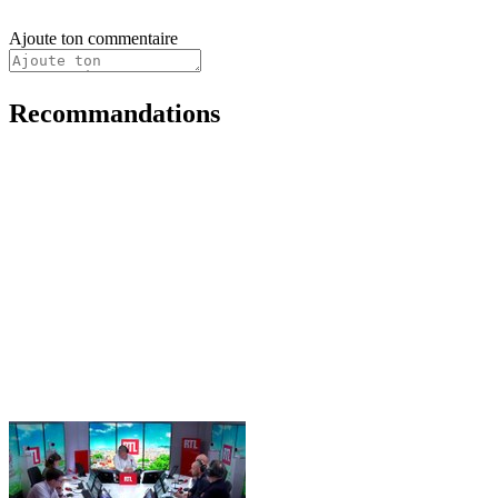
Ajoute ton commentaire
Recommandations