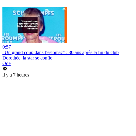
0:57
"Un grand coup dans l’estomac" : 30 ans après la fin du club
Dorothée, la star se confie
Ode
il y a 7 heures