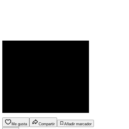
Me gusta
Compartir
Añadir marcador