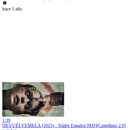
hace 1 año
1:39
DEVUÉLVEMELA (2025) - Tráiler Español [HD][Castellano 2.0]