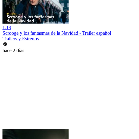
1:19
Scrooge y los fantasmas de la Navidad - Trailer español
Trailers y Estrenos
hace 2 días