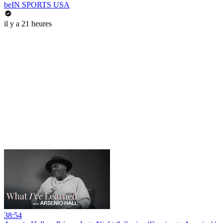
beIN SPORTS USA
il y a 21 heures
38:54