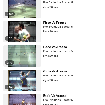
Pro Evolution Soccer 5
il y a 20 ans
0:09
Pires Vs France
Pro Evolution Soccer 5
il y a 20 ans
0:17
Deco Vs Arsenal
Pro Evolution Soccer 5
il y a 20 ans
0:10
Giuly Vs Arsenal
Pro Evolution Soccer 5
il y a 20 ans
0:07
Eto'o Vs Arsenal
Pro Evolution Soccer 5
il y a 20 ans