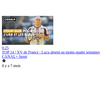
0:25
TOP 14 / XV de France : Lucu absent au moins quatre semaines
CANAL+ Sport
il y a 7 mois