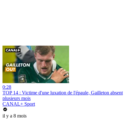
0:28
TOP 14 : Victime d'une luxation de l'épaule, Gailleton absent
plusieurs mois
CANAL+ Sport
il y a 8 mois