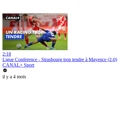
2:18
Ligue Conference - Strasbourg trop tendre à Mayence (2-0)
CANAL+ Sport
il y a 4 mois