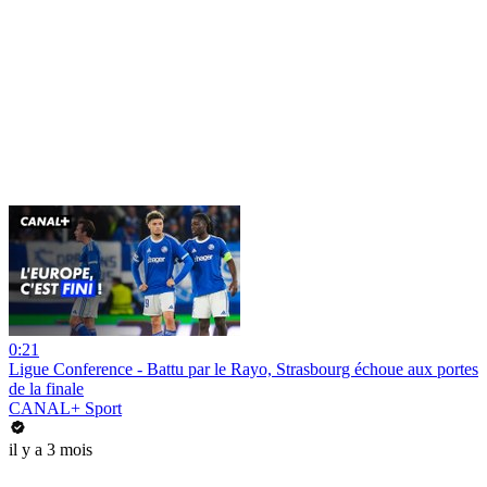
0:21
Ligue Conference - Battu par le Rayo, Strasbourg échoue aux portes
de la finale
CANAL+ Sport
il y a 3 mois