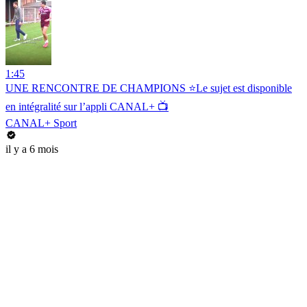
1:45
UNE RENCONTRE DE CHAMPIONS ⭐️Le sujet est disponible
en intégralité sur l’appli CANAL+ 📺
CANAL+ Sport
il y a 6 mois