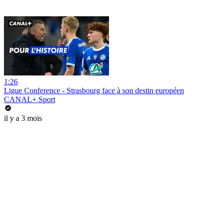
1:26
Ligue Conference - Strasbourg face à son destin européen
CANAL+ Sport
il y a 3 mois