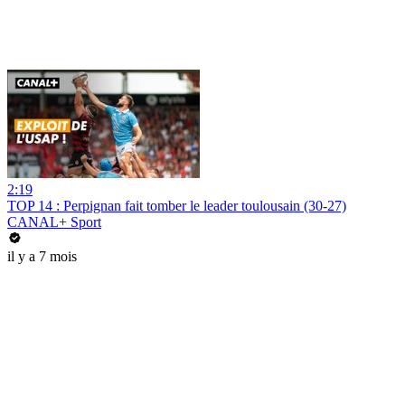
2:19
TOP 14 : Perpignan fait tomber le leader toulousain (30-27)
CANAL+ Sport
il y a 7 mois