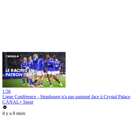
1:56
Ligue Conférence - Strasbourg n'a pas paniqué face à Crystal Palace
CANAL+ Sport
il y a 8 mois