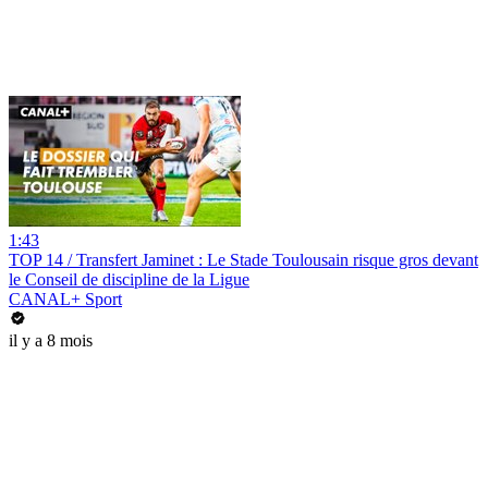
1:43
TOP 14 / Transfert Jaminet : Le Stade Toulousain risque gros devant
le Conseil de discipline de la Ligue
CANAL+ Sport
il y a 8 mois