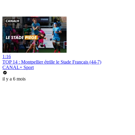
1:16
TOP 14 : Montpellier étrille le Stade Français (44-7)
CANAL+ Sport
il y a 6 mois