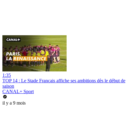
1:35
TOP 14 : Le Stade Français affiche ses ambitions dès le début de
saison
CANAL+ Sport
il y a 9 mois