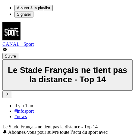
Ajouter à la playlist
Signaler
CANAL+ Sport
Suivre
Le Stade Français ne tient pas
la distance - Top 14
il y a 1 an
#infosport
#news
Le Stade Français ne tient pas la distance - Top 14
🔔 Abonnez-vous pour suivre toute l’actu du sport avec