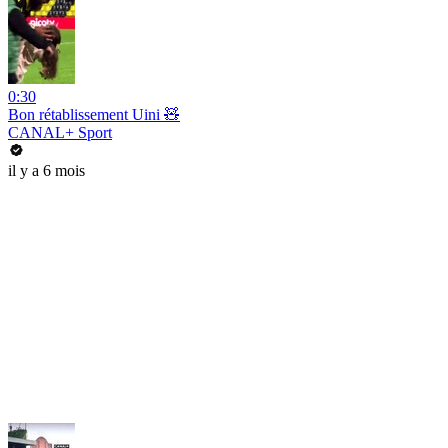
0:30
Bon rétablissement Uini 🧸
CANAL+ Sport
il y a 6 mois