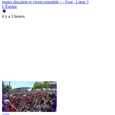
jeunes discutent et vivent ensemble » - Foot - Ligue 3
L'Équipe
il y a 3 heures