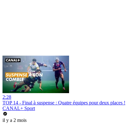
2:28
TOP 14 - Final à suspense : Quatre équipes pour deux places !
CANAL+ Sport
il y a 2 mois