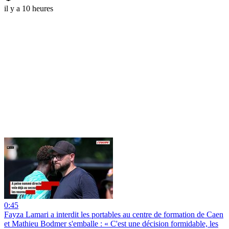
il y a 10 heures
0:45
Fayza Lamari a interdit les portables au centre de formation de Caen
et Mathieu Bodmer s'emballe : « C'est une décision formidable, les