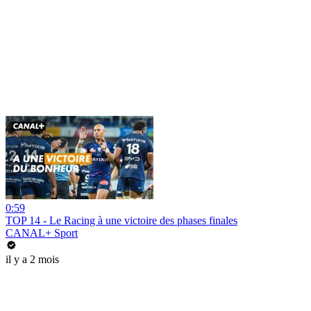
0:59
TOP 14 - Le Racing à une victoire des phases finales
CANAL+ Sport
il y a 2 mois