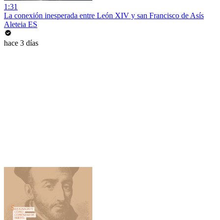
1:31
La conexión inesperada entre León XIV y san Francisco de Asís
Aleteia ES
hace 3 días