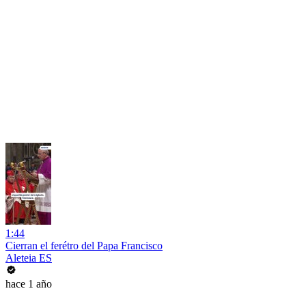
1:44
Cierran el ferétro del Papa Francisco
Aleteia ES
hace 1 año