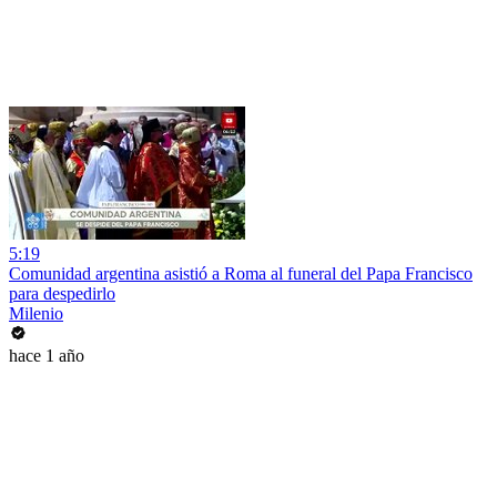
5:19
Comunidad argentina asistió a Roma al funeral del Papa Francisco
para despedirlo
Milenio
hace 1 año