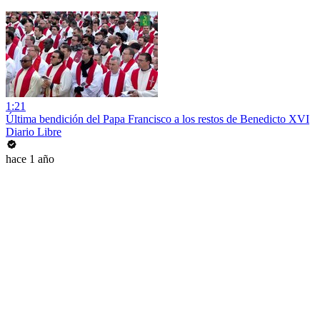
1:21
Última bendición del Papa Francisco a los restos de Benedicto XVI
Diario Libre
hace 1 año