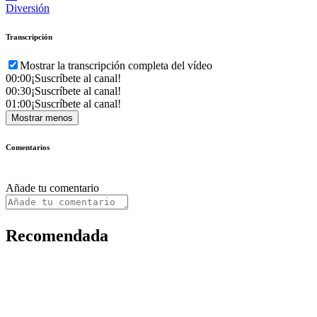
Diversión
Transcripción
Mostrar la transcripción completa del vídeo
00:00
¡Suscríbete al canal!
00:30
¡Suscríbete al canal!
01:00
¡Suscríbete al canal!
Mostrar menos
Comentarios
Añade tu comentario
Recomendada