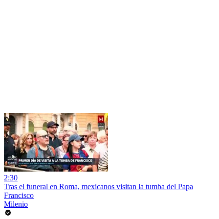
2:30
Tras el funeral en Roma, mexicanos visitan la tumba del Papa
Francisco
Milenio