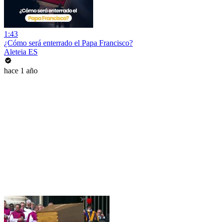
1:43
¿Cómo será enterrado el Papa Francisco?
Aleteia ES
hace 1 año