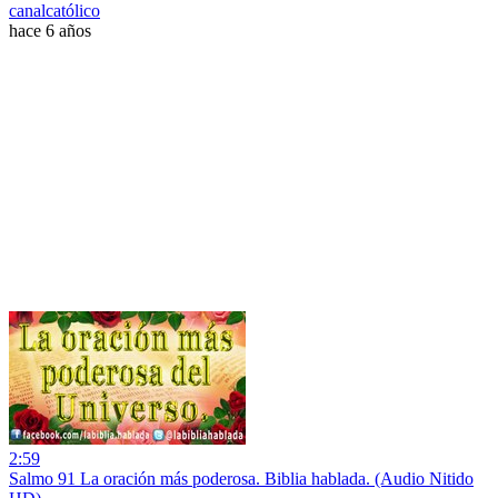
canalcatólico
hace 6 años
2:59
Salmo 91 La oración más poderosa. Biblia hablada. (Audio Nitido