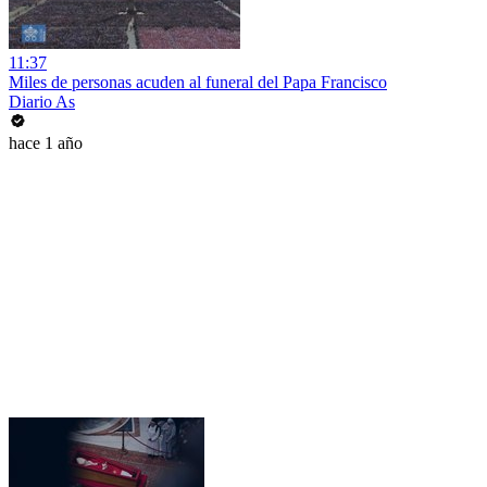
11:37
Miles de personas acuden al funeral del Papa Francisco
Diario As
hace 1 año