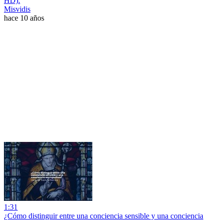
HD).
Misvidis
hace 10 años
1:31
¿Cómo distinguir entre una conciencia sensible y una conciencia