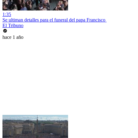
1:35
Se ultiman detalles para el funeral del papa Francisco
El Tribuno
hace 1 año