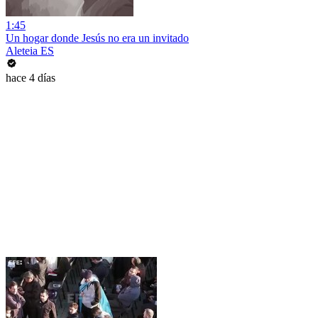
1:45
Un hogar donde Jesús no era un invitado
Aleteia ES
hace 4 días