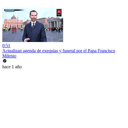
0:51
Actualizan agenda de exequias y funeral por el Papa Francisco
Milenio
hace 1 año