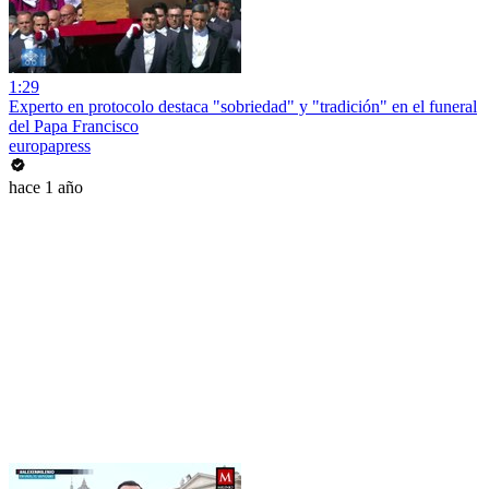
1:29
Experto en protocolo destaca "sobriedad" y "tradición" en el funeral
del Papa Francisco
europapress
hace 1 año