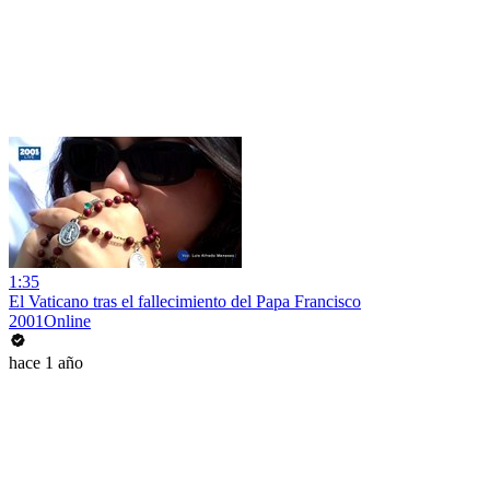
1:35
El Vaticano tras el fallecimiento del Papa Francisco
2001Online
hace 1 año