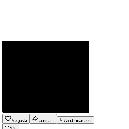
Me gusta
Compartir
Añadir marcador
Más