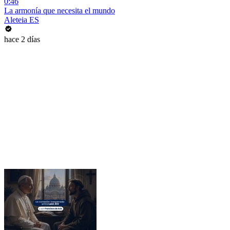
0:46
La armonía que necesita el mundo
Aleteia ES
hace 2 días