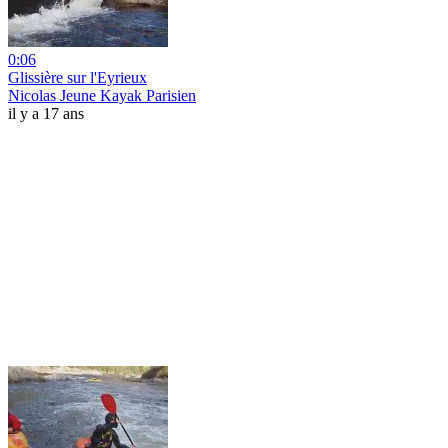
0:06
Glissière sur l'Eyrieux
Nicolas Jeune Kayak Parisien
il y a 17 ans