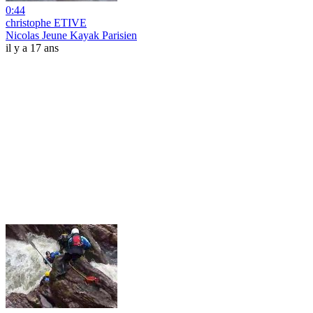
0:44
christophe ETIVE
Nicolas Jeune Kayak Parisien
il y a 17 ans