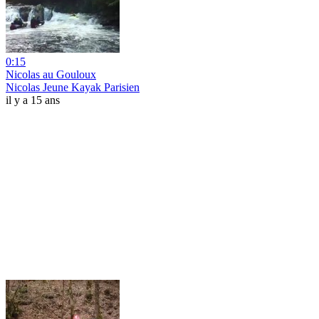
0:15
Nicolas au Gouloux
Nicolas Jeune Kayak Parisien
il y a 15 ans