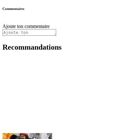
Commentaires
Ajoute ton commentaire
Recommandations