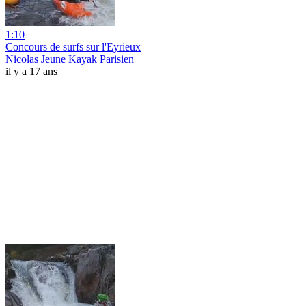
1:10
Concours de surfs sur l'Eyrieux
Nicolas Jeune Kayak Parisien
il y a 17 ans