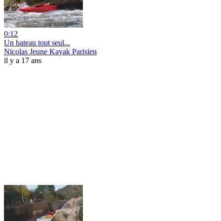
0:12
Un bateau tout seul...
Nicolas Jeune Kayak Parisien
il y a 17 ans