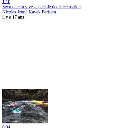
1:10
Sécu en eau vive - speciale dedicace astride
Nicolas Jeune Kayak Parisien
il y a 17 ans
0:04